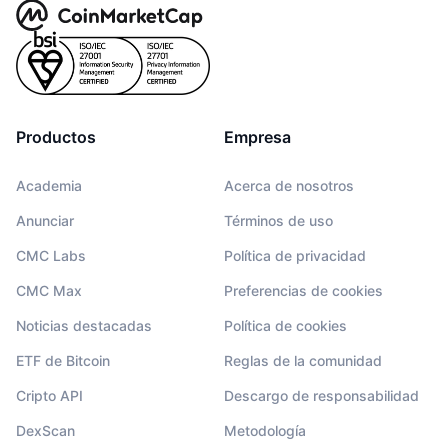
Productos
Empresa
Academia
Acerca de nosotros
Anunciar
Términos de uso
CMC Labs
Política de privacidad
CMC Max
Preferencias de cookies
Noticias destacadas
Política de cookies
ETF de Bitcoin
Reglas de la comunidad
Cripto API
Descargo de responsabilidad
DexScan
Metodología