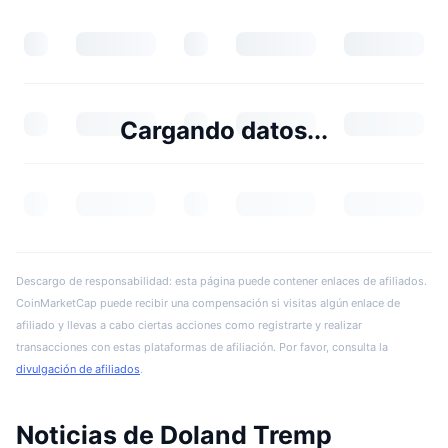
Cargando datos...
Descargo de responsabilidad: esta página puede contener enlaces de afiliados.
CoinMarketCap puede recibir una compensación si visitas algún enlace de
afiliado y llevas a cabo ciertas acciones como registrarte y realizar
transacciones con estas plataformas de afiliación. Por favor, consulta la
divulgación de afiliados
.
Noticias de Doland Tremp