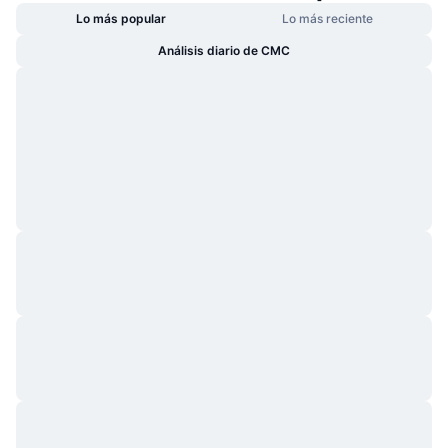
Lo más popular
Lo más reciente
Análisis diario de CMC