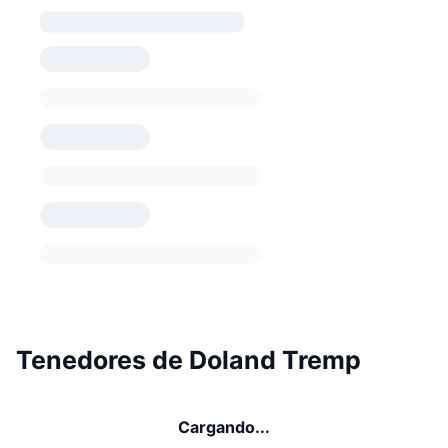
Tenedores de Doland Tremp
Cargando...