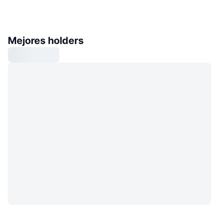
Mejores holders