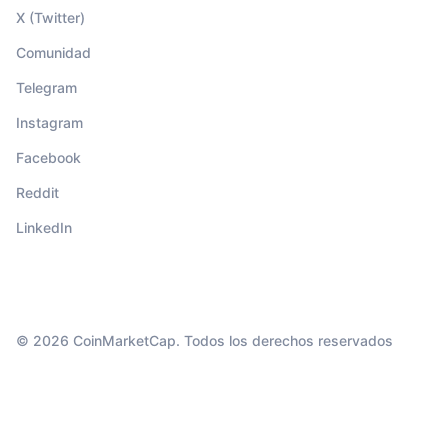
X (Twitter)
Comunidad
Telegram
Instagram
Facebook
Reddit
LinkedIn
© 2026 CoinMarketCap. Todos los derechos reservados