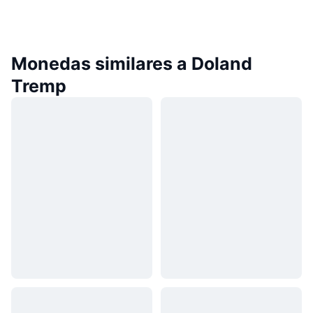
Monedas similares a Doland
Tremp