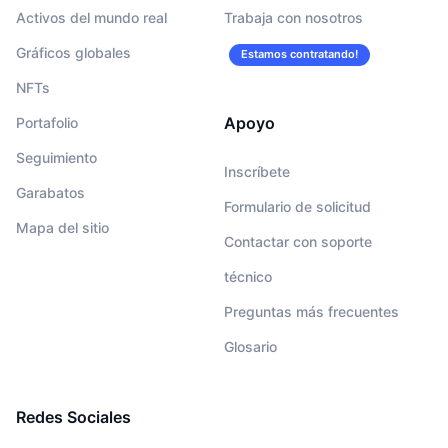
Activos del mundo real
Trabaja con nosotros
Gráficos globales
Estamos contratando!
NFTs
Apoyo
Portafolio
Seguimiento
Inscríbete
Garabatos
Formulario de solicitud
Mapa del sitio
Contactar con soporte
técnico
Preguntas más frecuentes
Glosario
Redes Sociales