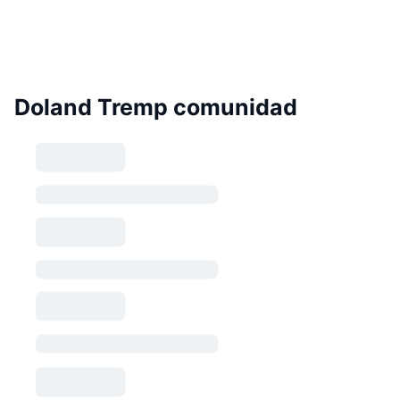
Doland Tremp comunidad