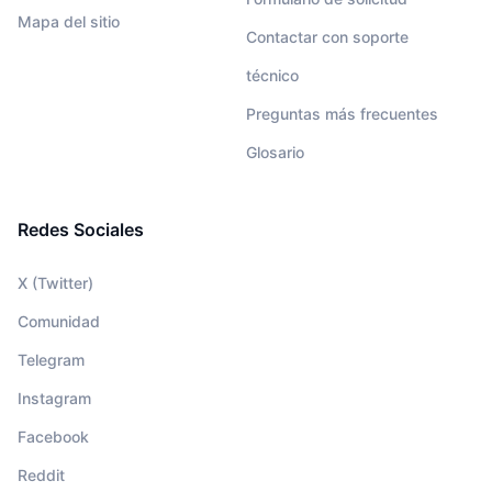
Mapa del sitio
Contactar con soporte
técnico
Preguntas más frecuentes
Glosario
Redes Sociales
X (Twitter)
Comunidad
Telegram
Instagram
Facebook
Reddit