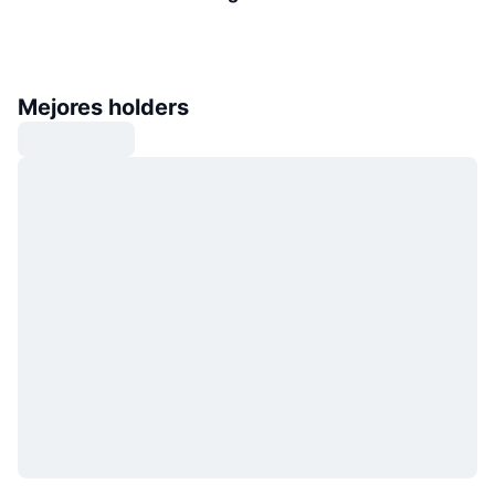
Mejores holders