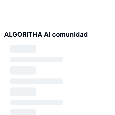
ALGORITHA AI comunidad