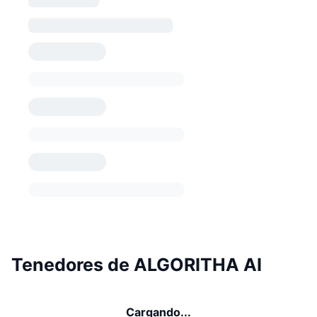
Tenedores de ALGORITHA AI
Cargando...