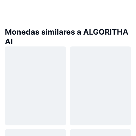
Monedas similares a ALGORITHA
AI