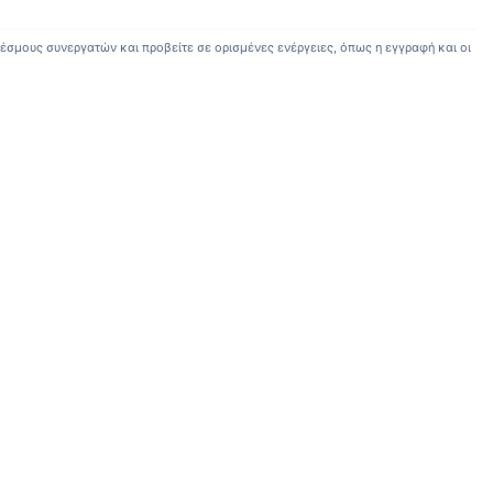
έσμους συνεργατών και προβείτε σε ορισμένες ενέργειες, όπως η εγγραφή και οι