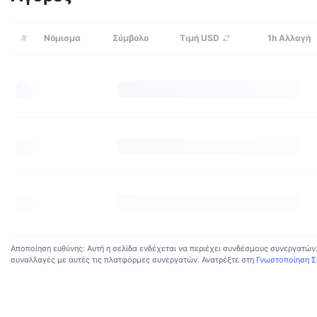
#
Νόμισμα
Σύμβολο
Τιμή USD
1h
Αλλαγή
Αποποίηση ευθύνης: Αυτή η σελίδα ενδέχεται να περιέχει συνδέσμους συνεργατών
συναλλαγές με αυτές τις πλατφόρμες συνεργατών. Ανατρέξτε στη
Γνωστοποίηση 