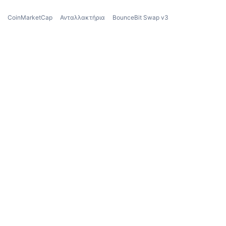
CoinMarketCap
Ανταλλακτήρια
BounceBit Swap v3