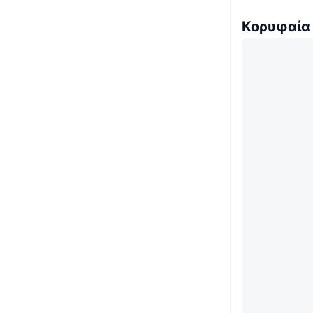
Κορυφαία