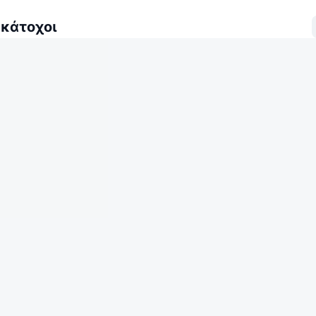
 κάτοχοι