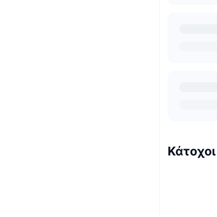
Κάτοχο