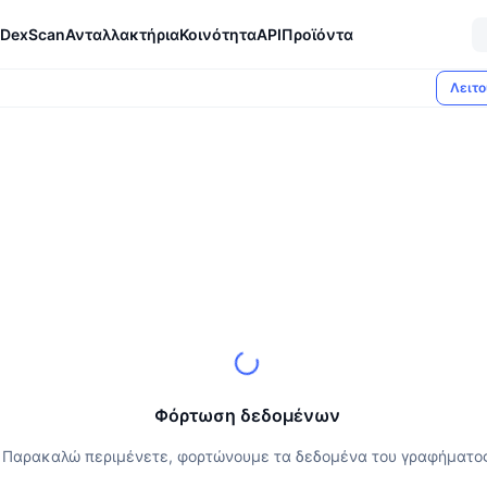
DexScan
Ανταλλακτήρια
Κοινότητα
API
Προϊόντα
Λειτο
Φόρτωση δεδομένων
Παρακαλώ περιμένετε, φορτώνουμε τα δεδομένα του γραφήματο