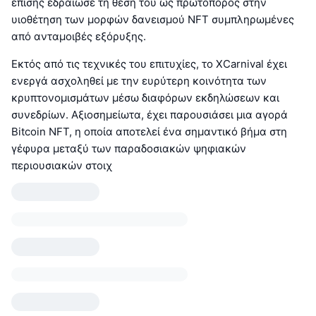
επίσης εδραίωσε τη θέση του ως πρωτοπόρος στην
υιοθέτηση των μορφών δανεισμού NFT συμπληρωμένες
από ανταμοιβές εξόρυξης.
Εκτός από τις τεχνικές του επιτυχίες, το XCarnival έχει
ενεργά ασχοληθεί με την ευρύτερη κοινότητα των
κρυπτονομισμάτων μέσω διαφόρων εκδηλώσεων και
συνεδρίων. Αξιοσημείωτα, έχει παρουσιάσει μια αγορά
Bitcoin NFT, η οποία αποτελεί ένα σημαντικό βήμα στη
γέφυρα μεταξύ των παραδοσιακών ψηφιακών
περιουσιακών στοιχ