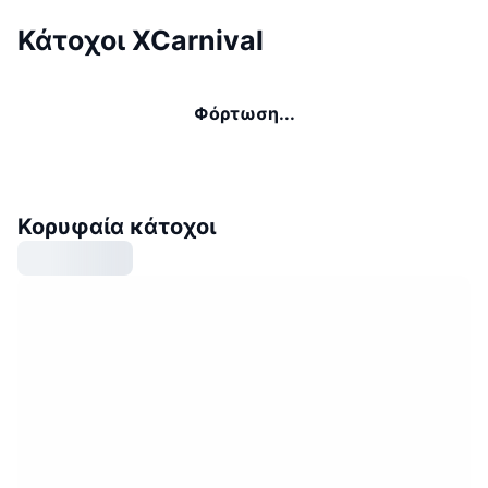
Κάτοχοι XCarnival
Φόρτωση...
Κορυφαία κάτοχοι