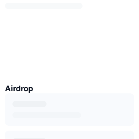
Airdrop