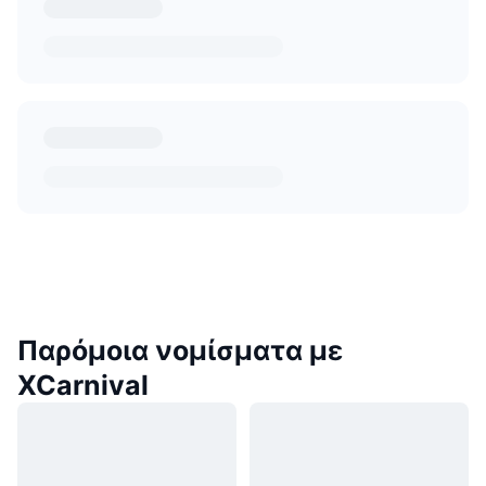
Παρόμοια νομίσματα με
XCarnival