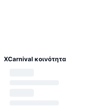
XCarnival κοινότητα