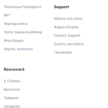
Support
Παγκόσμια Γραφήματα
NFT
Μπείτε στη λίστα
Χαρτοφυλάκιο
Φόρμα Αίτησης
Λίστα παρακολούθησης
Contact Support
Μουτζούρες
Συχνές ερωτήσεις
Χάρτης ιστότοπου
Γλωσσάριο
Κοινωνικά
X (Twitter)
Κοινότητα
Telegram
Instagram