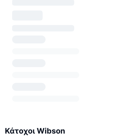
Κάτοχοι Wibson