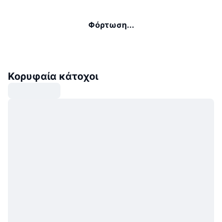
Φόρτωση...
Κορυφαία κάτοχοι