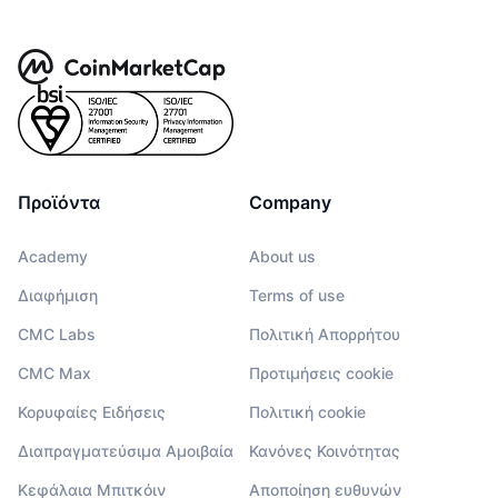
Προϊόντα
Company
Academy
About us
Διαφήμιση
Terms of use
CMC Labs
Πολιτική Απορρήτου
CMC Max
Προτιμήσεις cookie
Κορυφαίες Ειδήσεις
Πολιτική cookie
Διαπραγματεύσιμα Αμοιβαία
Κανόνες Κοινότητας
Κεφάλαια Μπιτκόιν
Αποποίηση ευθυνών