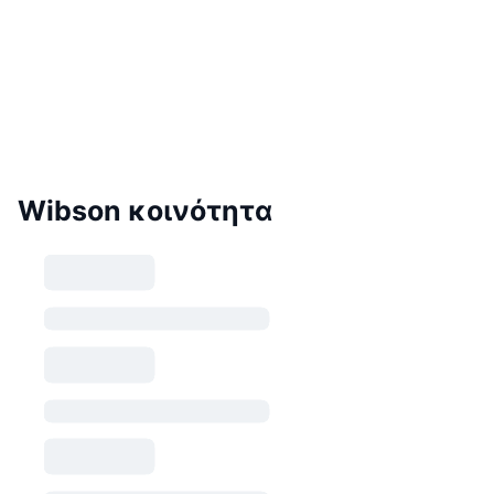
Wibson κοινότητα