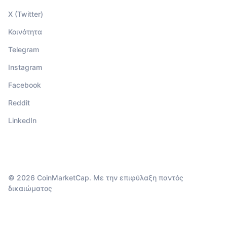
X (Twitter)
Κοινότητα
Telegram
Instagram
Facebook
Reddit
LinkedIn
© 2026 CoinMarketCap. Με την επιφύλαξη παντός
δικαιώματος