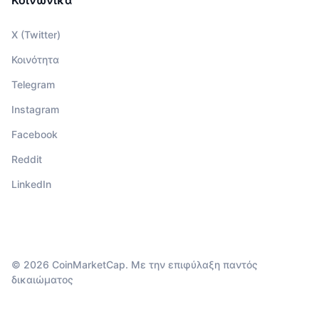
X (Twitter)
Κοινότητα
Telegram
Instagram
Facebook
Reddit
LinkedIn
© 2026 CoinMarketCap. Με την επιφύλαξη παντός
δικαιώματος