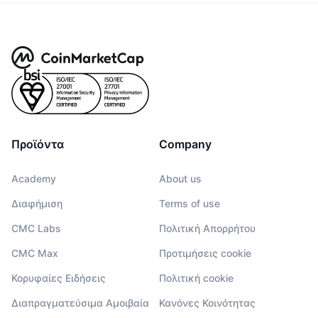
Προϊόντα
Company
Academy
About us
Διαφήμιση
Terms of use
CMC Labs
Πολιτική Απορρήτου
CMC Max
Προτιμήσεις cookie
Κορυφαίες Ειδήσεις
Πολιτική cookie
Διαπραγματεύσιμα Αμοιβαία
Κανόνες Κοινότητας