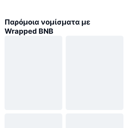
Παρόμοια νομίσματα με
Wrapped BNB