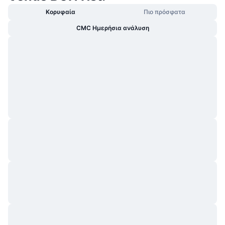
Κορυφαία
Πιο πρόσφατα
CMC Ημερήσια ανάλυση