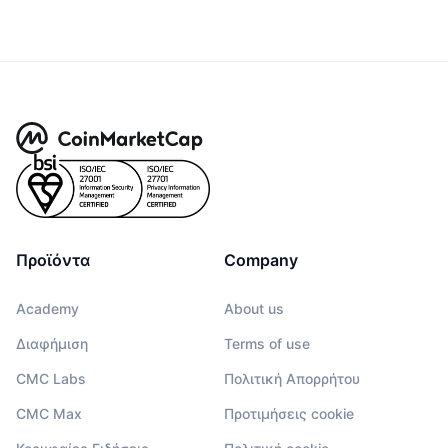
Προϊόντα
Company
Academy
About us
Διαφήμιση
Terms of use
CMC Labs
Πολιτική Απορρήτου
CMC Max
Προτιμήσεις cookie