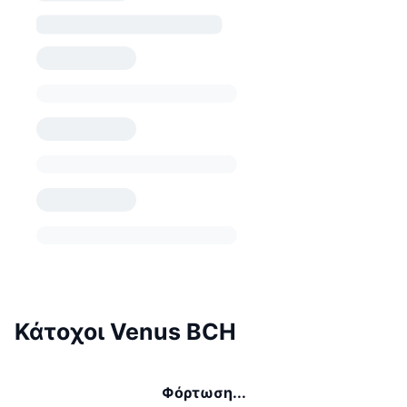
Κάτοχοι Venus BCH
Φόρτωση...