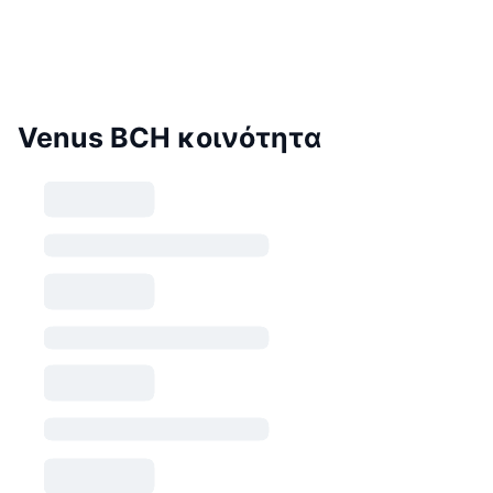
Venus BCH κοινότητα