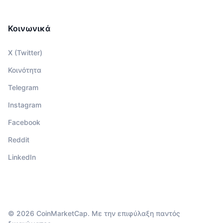
Κοινωνικά
X (Twitter)
Κοινότητα
Telegram
Instagram
Facebook
Reddit
LinkedIn
© 2026 CoinMarketCap. Με την επιφύλαξη παντός