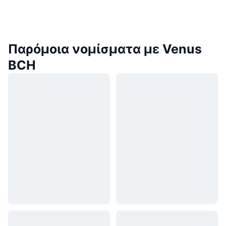
Παρόμοια νομίσματα με Venus
BCH