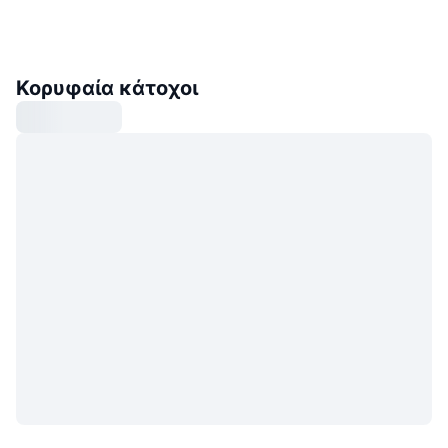
Κορυφαία κάτοχοι