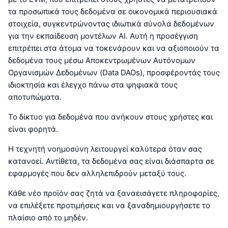
τα προσωπικά τους δεδομένα σε οικονομικά περιουσιακά
στοιχεία, συγκεντρώνοντας ιδιωτικά σύνολα δεδομένων
για την εκπαίδευση μοντέλων AI. Αυτή η προσέγγιση
επιτρέπει στα άτομα να τοκενάρουν και να αξιοποιούν τα
δεδομένα τους μέσω Αποκεντρωμένων Αυτόνομων
Οργανισμών Δεδομένων (Data DAOs), προσφέροντάς τους
ιδιοκτησία και έλεγχο πάνω στα ψηφιακά τους
αποτυπώματα.
Το δίκτυο για δεδομένα που ανήκουν στους χρήστες και
είναι φορητά.
Η τεχνητή νοημοσύνη λειτουργεί καλύτερα όταν σας
κατανοεί. Αντίθετα, τα δεδομένα σας είναι διάσπαρτα σε
εφαρμογές που δεν αλληλεπιδρούν μεταξύ τους.
Κάθε νέο προϊόν σας ζητά να ξαναεισάγετε πληροφορίες,
να επιλέξετε προτιμήσεις και να ξαναδημιουργήσετε το
πλαίσιο από το μηδέν.