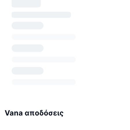
Vana αποδόσεις