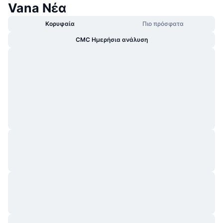
Vana Νέα
Κορυφαία
Πιο πρόσφατα
CMC Ημερήσια ανάλυση