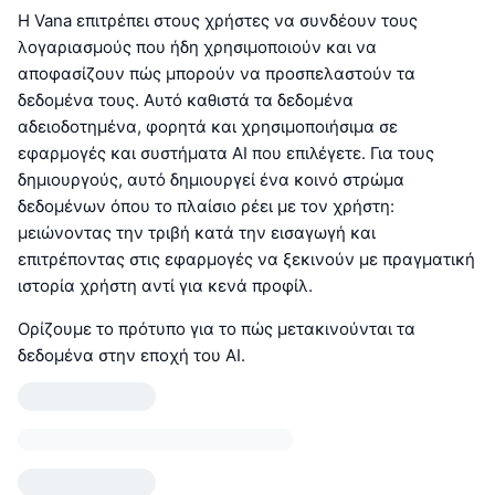
Η Vana επιτρέπει στους χρήστες να συνδέουν τους
λογαριασμούς που ήδη χρησιμοποιούν και να
αποφασίζουν πώς μπορούν να προσπελαστούν τα
δεδομένα τους. Αυτό καθιστά τα δεδομένα
αδειοδοτημένα, φορητά και χρησιμοποιήσιμα σε
εφαρμογές και συστήματα AI που επιλέγετε. Για τους
δημιουργούς, αυτό δημιουργεί ένα κοινό στρώμα
δεδομένων όπου το πλαίσιο ρέει με τον χρήστη:
μειώνοντας την τριβή κατά την εισαγωγή και
επιτρέποντας στις εφαρμογές να ξεκινούν με πραγματική
ιστορία χρήστη αντί για κενά προφίλ.
Ορίζουμε το πρότυπο για το πώς μετακινούνται τα
δεδομένα στην εποχή του AI.