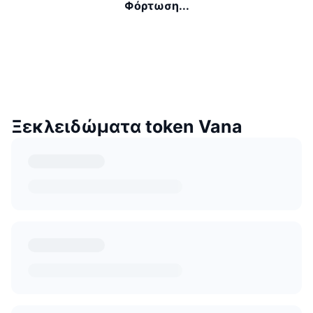
Φόρτωση...
Ξεκλειδώματα token Vana