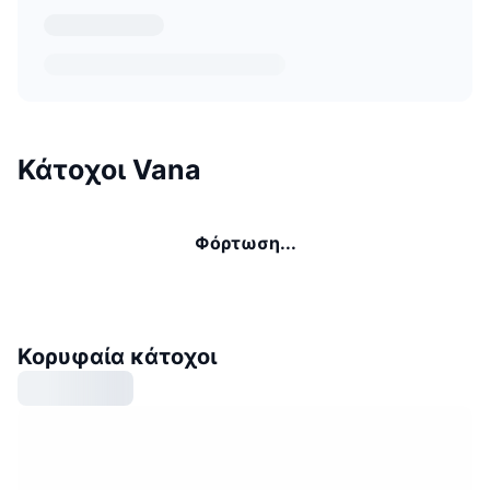
Κάτοχοι Vana
Φόρτωση...
Κορυφαία κάτοχοι