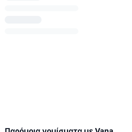
Παρόμοια νομίσματα με Vana