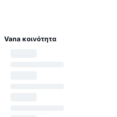
Vana κοινότητα