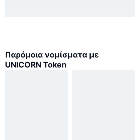
Παρόμοια νομίσματα με
UNICORN Token