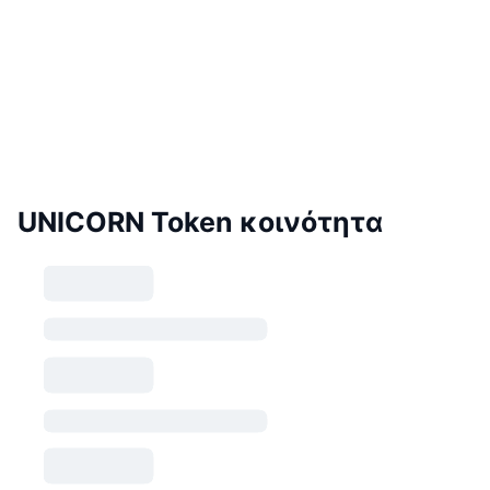
UNICORN Token κοινότητα