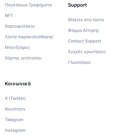
Support
Παγκόσμια Γραφήματα
NFT
Μπείτε στη λίστα
Χαρτοφυλάκιο
Φόρμα Αίτησης
Λίστα παρακολούθησης
Contact Support
Μουτζούρες
Συχνές ερωτήσεις
Χάρτης ιστότοπου
Γλωσσάριο
Κοινωνικά
X (Twitter)
Κοινότητα
Telegram
Instagram