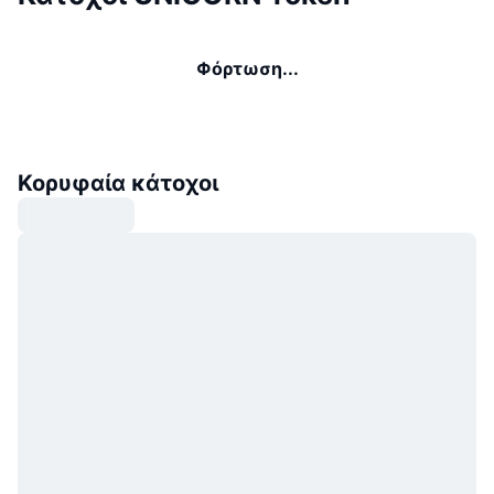
Φόρτωση...
Κορυφαία κάτοχοι