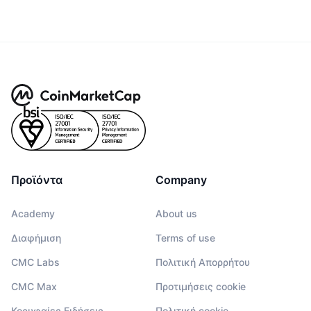
Προϊόντα
Company
Academy
About us
Διαφήμιση
Terms of use
CMC Labs
Πολιτική Απορρήτου
CMC Max
Προτιμήσεις cookie
Κορυφαίες Ειδήσεις
Πολιτική cookie