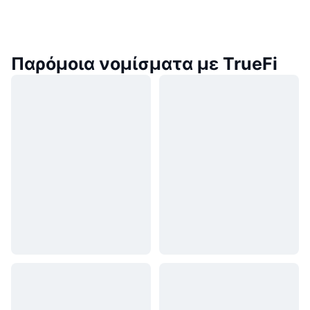
Παρόμοια νομίσματα με TrueFi