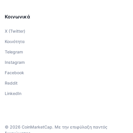
Κοινωνικά
X (Twitter)
Κοινότητα
Telegram
Instagram
Facebook
Reddit
LinkedIn
© 2026 CoinMarketCap. Με την επιφύλαξη παντός