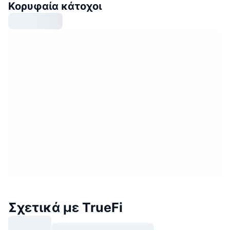
Κορυφαία κάτοχοι
Σχετικά με TrueFi