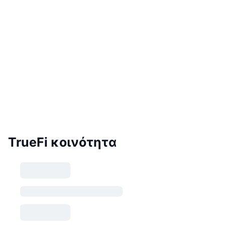
TrueFi κοινότητα