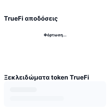
TrueFi αποδόσεις
Φόρτωση...
Ξεκλειδώματα token TrueFi