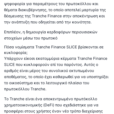
ψηφοφορία για παραμέτρους του πρωτοκόλλου και
θέματα διακυβέρνησης, το οποίο αποτελεί μαρτυρία της
δέσμευσης της Tranche Finance στην αποκέντρωση και
την ανάπτυξη που οδηγείται από την κοινότητα.
Επιπλέον, η δημιουργία κερδοφόρων περιουσιακών
στοιχείων μέσω του πρωτοκό
Πόσα νομίσματα Tranche Finance SLICE βρίσκονται σε
κυκλοφορία;
Υπάρχουν είκοσι εκατομμύρια κέρματα Tranche Finance
SLICE που κυκλοφορούν επί του παρόντος. Αυτός ο
αριθμός είναι μέρος του συνολικού εκτυπωμένου
αποθέματος, το οποίο έχει καθιερωθεί για να υποστηρίξει
το οικοσύστημα και το λειτουργικό πλαίσιο του
πρωτοκόλλου Tranche.
Το Tranche είναι ένα αποκεντρωμένο πρωτόκολλο
χρηματοοικονομικής (DeFi) που σχεδιάστηκε για να
προσφέρει στους χρήστες έναν νέο τρόπο διαχείρισης