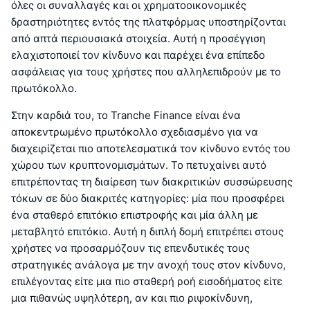
όλες οι συναλλαγές και οι χρηματοοικονομικές
δραστηριότητες εντός της πλατφόρμας υποστηρίζονται
από απτά περιουσιακά στοιχεία. Αυτή η προσέγγιση
ελαχιστοποιεί τον κίνδυνο και παρέχει ένα επίπεδο
ασφάλειας για τους χρήστες που αλληλεπιδρούν με το
πρωτόκολλο.
Στην καρδιά του, το Tranche Finance είναι ένα
αποκεντρωμένο πρωτόκολλο σχεδιασμένο για να
διαχειρίζεται πιο αποτελεσματικά τον κίνδυνο εντός του
χώρου των κρυπτονομισμάτων. Το πετυχαίνει αυτό
επιτρέποντας τη διαίρεση των διακριτικών συσσώρευσης
τόκων σε δύο διακριτές κατηγορίες: μία που προσφέρει
ένα σταθερό επιτόκιο επιστροφής και μία άλλη με
μεταβλητό επιτόκιο. Αυτή η διπλή δομή επιτρέπει στους
χρήστες να προσαρμόζουν τις επενδυτικές τους
στρατηγικές ανάλογα με την ανοχή τους στον κίνδυνο,
επιλέγοντας είτε μια πιο σταθερή ροή εισοδήματος είτε
μια πιθανώς υψηλότερη, αν και πιο ριψοκίνδυνη,