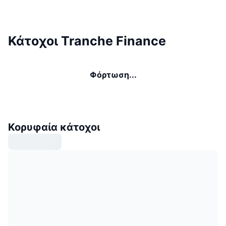
Κάτοχοι Tranche Finance
Φόρτωση...
Κορυφαία κάτοχοι