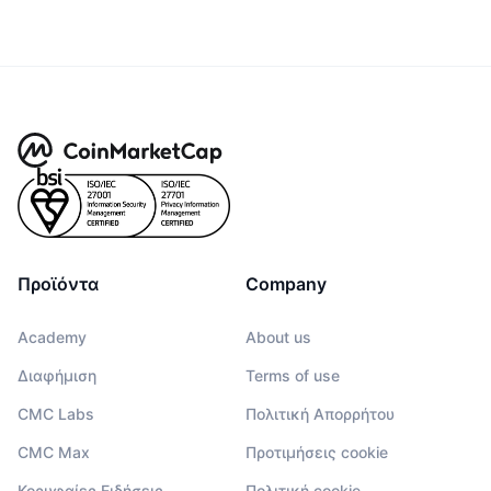
Προϊόντα
Company
Academy
About us
Διαφήμιση
Terms of use
CMC Labs
Πολιτική Απορρήτου
CMC Max
Προτιμήσεις cookie
Κορυφαίες Ειδήσεις
Πολιτική cookie