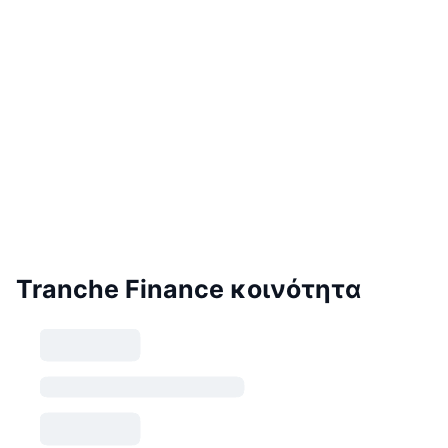
Tranche Finance κοινότητα