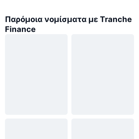
Παρόμοια νομίσματα με Tranche
Finance