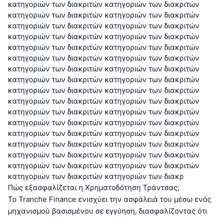
κατηγοριών των διακριτών κατηγοριών των διακριτών
κατηγοριών των διακριτών κατηγοριών των διακριτών
κατηγοριών των διακριτών κατηγοριών των διακριτών
κατηγοριών των διακριτών κατηγοριών των διακριτών
κατηγοριών των διακριτών κατηγοριών των διακριτών
κατηγοριών των διακριτών κατηγοριών των διακριτών
κατηγοριών των διακριτών κατηγοριών των διακριτών
κατηγοριών των διακριτών κατηγοριών των διακριτών
κατηγοριών των διακριτών κατηγοριών των διακριτών
κατηγοριών των διακριτών κατηγοριών των διακριτών
κατηγοριών των διακριτών κατηγοριών των διακριτών
κατηγοριών των διακριτών κατηγοριών των διακριτών
κατηγοριών των διακριτών κατηγοριών των διακριτών
κατηγοριών των διακριτών κατηγοριών των διακριτών
κατηγοριών των διακριτών κατηγοριών των διακριτών
κατηγοριών των διακριτών κατηγοριών των διακριτών
κατηγοριών των διακριτών κατηγοριών των διακρ
Πώς εξασφαλίζεται η Χρηματοδότηση Τράντσας;
Το Tranche Finance ενισχύει την ασφάλειά του μέσω ενός
μηχανισμού βασισμένου σε εγγύηση, διασφαλίζοντας ότι