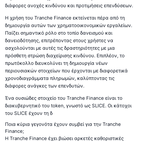
διάφορες ανοχές κινδύνου και προτιμήσεις επενδύσεων.
Η χρήση του Tranche Finance εκτείνεται πέρα από τη
δημιουργία αυτών των χρηματοοικονομικών εργαλείων.
Παίζει σημαντικό ρόλο στο τοπίο δανεισμού και
δανειοδότησης, επιτρέποντας στους χρήστες να
ασχολούνται με αυτές τις δραστηριότητες με μια
πρόσθετη στρώση διαχείρισης κινδύνου. Επιπλέον, το
πρωτόκολλο διευκολύνει τη δημιουργία νέων
περιουσιακών στοιχείων που έρχονται με διαφορετικά
χρονοδιαγράμματα πληρωμών, καλύπτοντας τις
διάφορες ανάγκες των επενδυτών.
Ένα ουσιώδες στοιχείο του Tranche Finance είναι το
διακυβερνητικό του token, γνωστό ως SLICE. Οι κάτοχοι
του SLICE έχουν τη δ
Ποια κύρια γεγονότα έχουν συμβεί για την Tranche
Finance;
Η Tranche Finance έχει βιώσει αρκετές καθοριστικές