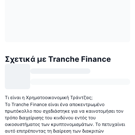
Σχετικά με Tranche Finance
Τι είναι η Χρηματοοικονομική Τράντζας;
Το Tranche Finance είναι ένα αποκεντρωμένο
πρωτόκολλο που σχεδιάστηκε για να καινοτομήσει τον
τρόπο διαχείρισης του κινδύνου εντός του
οικοσυστήματος των κρυπτονομισμάτων. Το πετυχαίνει
αυτό επιτρέποντας τη διαίρεση των διακριτών