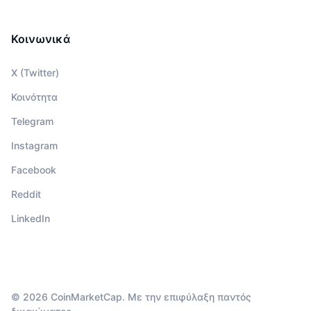
Κοινωνικά
X (Twitter)
Κοινότητα
Telegram
Instagram
Facebook
Reddit
LinkedIn
© 2026 CoinMarketCap. Με την επιφύλαξη παντός