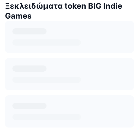
Ξεκλειδώματα token BIG Indie
Games