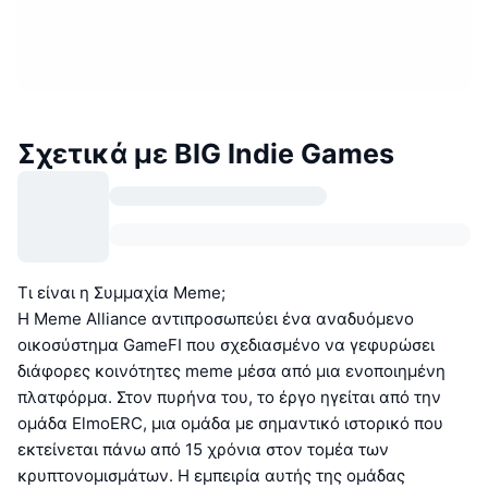
Σχετικά με BIG Indie Games
Τι είναι η Συμμαχία Meme;
Η Meme Alliance αντιπροσωπεύει ένα αναδυόμενο
οικοσύστημα GameFI που σχεδιασμένο να γεφυρώσει
διάφορες κοινότητες meme μέσα από μια ενοποιημένη
πλατφόρμα. Στον πυρήνα του, το έργο ηγείται από την
ομάδα ElmoERC, μια ομάδα με σημαντικό ιστορικό που
εκτείνεται πάνω από 15 χρόνια στον τομέα των
κρυπτονομισμάτων. Η εμπειρία αυτής της ομάδας