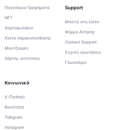
Support
Παγκόσμια Γραφήματα
NFT
Μπείτε στη λίστα
Χαρτοφυλάκιο
Φόρμα Αίτησης
Λίστα παρακολούθησης
Contact Support
Μουτζούρες
Συχνές ερωτήσεις
Χάρτης ιστότοπου
Γλωσσάριο
Κοινωνικά
X (Twitter)
Κοινότητα
Telegram
Instagram