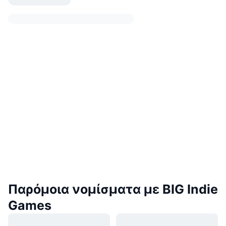
Παρόμοια νομίσματα με BIG Indie
Games