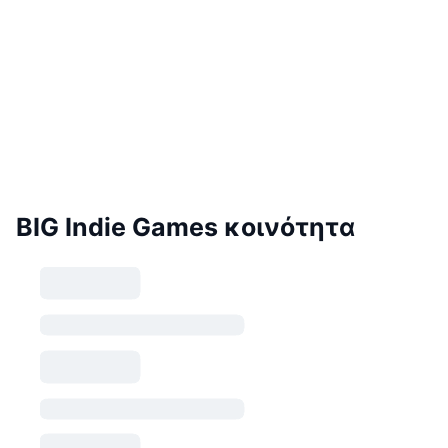
BIG Indie Games κοινότητα