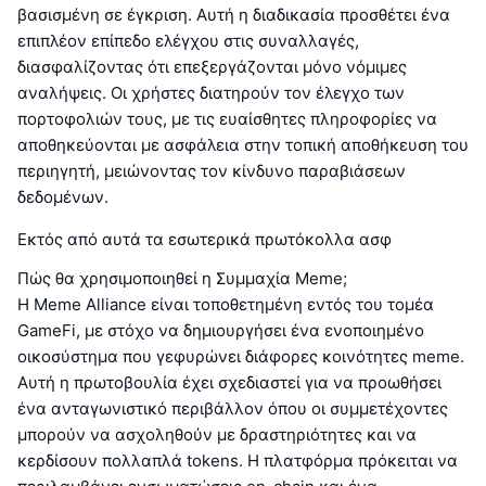
βασισμένη σε έγκριση. Αυτή η διαδικασία προσθέτει ένα
επιπλέον επίπεδο ελέγχου στις συναλλαγές,
διασφαλίζοντας ότι επεξεργάζονται μόνο νόμιμες
αναλήψεις. Οι χρήστες διατηρούν τον έλεγχο των
πορτοφολιών τους, με τις ευαίσθητες πληροφορίες να
αποθηκεύονται με ασφάλεια στην τοπική αποθήκευση του
περιηγητή, μειώνοντας τον κίνδυνο παραβιάσεων
δεδομένων.
Εκτός από αυτά τα εσωτερικά πρωτόκολλα ασφ
Πώς θα χρησιμοποιηθεί η Συμμαχία Meme;
Η Meme Alliance είναι τοποθετημένη εντός του τομέα
GameFi, με στόχο να δημιουργήσει ένα ενοποιημένο
οικοσύστημα που γεφυρώνει διάφορες κοινότητες meme.
Αυτή η πρωτοβουλία έχει σχεδιαστεί για να προωθήσει
ένα ανταγωνιστικό περιβάλλον όπου οι συμμετέχοντες
μπορούν να ασχοληθούν με δραστηριότητες και να
κερδίσουν πολλαπλά tokens. Η πλατφόρμα πρόκειται να