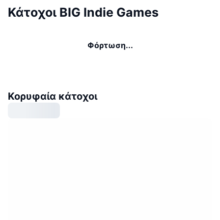
Κάτοχοι BIG Indie Games
Φόρτωση...
Κορυφαία κάτοχοι