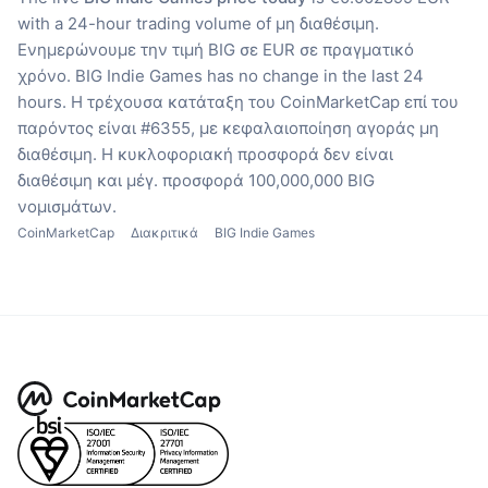
with a 24-hour trading volume of μη διαθέσιμη.
Ενημερώνουμε την τιμή BIG σε EUR σε πραγματικό
χρόνο.
BIG Indie Games has no change in the last 24
hours.
Η τρέχουσα κατάταξη του CoinMarketCap επί του
παρόντος είναι #6355, με κεφαλαιοποίηση αγοράς μη
διαθέσιμη.
Η κυκλοφοριακή προσφορά δεν είναι
διαθέσιμη
και μέγ. προσφορά 100,000,000 BIG
νομισμάτων.
CoinMarketCap
Διακριτικά
BIG Indie Games