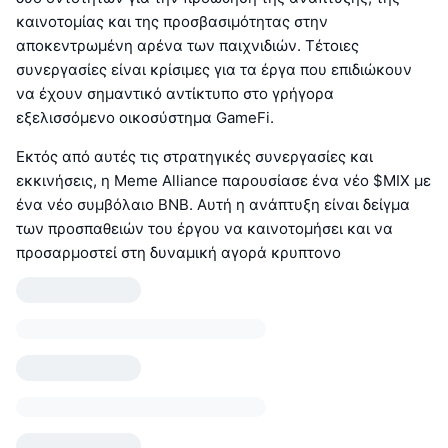
καινοτομίας και της προσβασιμότητας στην
αποκεντρωμένη αρένα των παιχνιδιών. Τέτοιες
συνεργασίες είναι κρίσιμες για τα έργα που επιδιώκουν
να έχουν σημαντικό αντίκτυπο στο γρήγορα
εξελισσόμενο οικοσύστημα GameFi.
Εκτός από αυτές τις στρατηγικές συνεργασίες και
εκκινήσεις, η Meme Alliance παρουσίασε ένα νέο $MIX με
ένα νέο συμβόλαιο BNB. Αυτή η ανάπτυξη είναι δείγμα
των προσπαθειών του έργου να καινοτομήσει και να
προσαρμοστεί στη δυναμική αγορά κρυπτονο