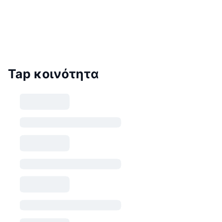
Tap κοινότητα