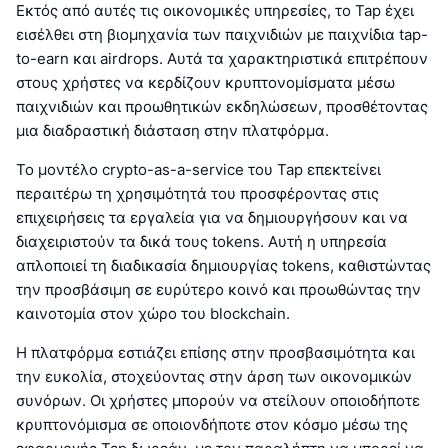
Εκτός από αυτές τις οικονομικές υπηρεσίες, το Tap έχει
εισέλθει στη βιομηχανία των παιχνιδιών με παιχνίδια tap-
to-earn και airdrops. Αυτά τα χαρακτηριστικά επιτρέπουν
στους χρήστες να κερδίζουν κρυπτονομίσματα μέσω
παιχνιδιών και προωθητικών εκδηλώσεων, προσθέτοντας
μια διαδραστική διάσταση στην πλατφόρμα.
Το μοντέλο crypto-as-a-service του Tap επεκτείνει
περαιτέρω τη χρησιμότητά του προσφέροντας στις
επιχειρήσεις τα εργαλεία για να δημιουργήσουν και να
διαχειριστούν τα δικά τους tokens. Αυτή η υπηρεσία
απλοποιεί τη διαδικασία δημιουργίας tokens, καθιστώντας
την προσβάσιμη σε ευρύτερο κοινό και προωθώντας την
καινοτομία στον χώρο του blockchain.
Η πλατφόρμα εστιάζει επίσης στην προσβασιμότητα και
την ευκολία, στοχεύοντας στην άρση των οικονομικών
συνόρων. Οι χρήστες μπορούν να στείλουν οποιοδήποτε
κρυπτονόμισμα σε οποιονδήποτε στον κόσμο μέσω της