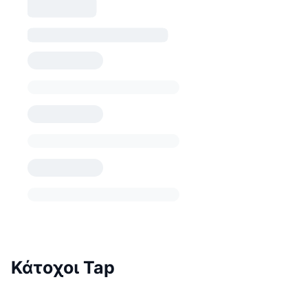
Κάτοχοι Tap