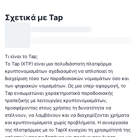
Σχετικά με Tap
Τι είναι το Tap;
Το Tap (XTP) είναι μια πολυδιάστατη πλατφόρμα
κρυπτονομισμάτων σχεδιασμένη να απλοποιεί τη
διαχείριση τόσο των παραδοσιακών νομισμάτων όσο και
των ψηφιακών νομισμάτων. Ως μια υπερ-εφαρμογή, το
Tap ενσωματώνει χαρακτηριστικά παραδοσιακής
τραπεζικής με λειτουργίες κρυπτονομισμάτων,
προσφέροντας στους χρήστες τη δυνατότητα να
στέλνουν, να λαμβάνουν και να διαχειρίζονται χρήματα
και κρυπτονομίσματα χωρίς προβλήματα. Η συνεργασία
της πλατφόρμας με το TapiX ενισχύει τη χρησιμότητά της