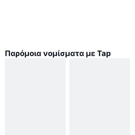
Παρόμοια νομίσματα με Tap