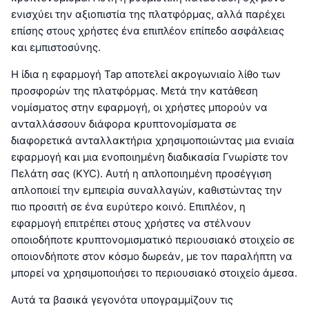
ενισχύει την αξιοπιστία της πλατφόρμας, αλλά παρέχει
επίσης στους χρήστες ένα επιπλέον επίπεδο ασφάλειας
και εμπιστοσύνης.
Η ίδια η εφαρμογή Tap αποτελεί ακρογωνιαίο λίθο των
προσφορών της πλατφόρμας. Μετά την κατάθεση
νομίσματος στην εφαρμογή, οι χρήστες μπορούν να
ανταλλάσσουν διάφορα κρυπτονομίσματα σε
διαφορετικά ανταλλακτήρια χρησιμοποιώντας μια ενιαία
εφαρμογή και μια ενοποιημένη διαδικασία Γνωρίστε τον
Πελάτη σας (KYC). Αυτή η απλοποιημένη προσέγγιση
απλοποιεί την εμπειρία συναλλαγών, καθιστώντας την
πιο προσιτή σε ένα ευρύτερο κοινό. Επιπλέον, η
εφαρμογή επιτρέπει στους χρήστες να στέλνουν
οποιοδήποτε κρυπτονομισματικό περιουσιακό στοιχείο σε
οποιονδήποτε στον κόσμο δωρεάν, με τον παραλήπτη να
μπορεί να χρησιμοποιήσει το περιουσιακό στοιχείο άμεσα.
Αυτά τα βασικά γεγονότα υπογραμμίζουν τις