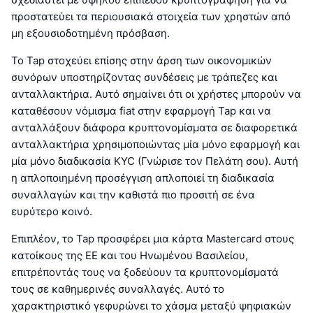
προστατεύει τα περιουσιακά στοιχεία των χρηστών από
μη εξουσιοδοτημένη πρόσβαση.
Το Tap στοχεύει επίσης στην άρση των οικονομικών
συνόρων υποστηρίζοντας συνδέσεις με τράπεζες και
ανταλλακτήρια. Αυτό σημαίνει ότι οι χρήστες μπορούν να
καταθέσουν νόμισμα fiat στην εφαρμογή Tap και να
ανταλλάξουν διάφορα κρυπτονομίσματα σε διαφορετικά
ανταλλακτήρια χρησιμοποιώντας μία μόνο εφαρμογή και
μία μόνο διαδικασία KYC (Γνώρισε τον Πελάτη σου). Αυτή
η απλοποιημένη προσέγγιση απλοποιεί τη διαδικασία
συναλλαγών και την καθιστά πιο προσιτή σε ένα
ευρύτερο κοινό.
Επιπλέον, το Tap προσφέρει μια κάρτα Mastercard στους
κατοίκους της ΕΕ και του Ηνωμένου Βασιλείου,
επιτρέποντάς τους να ξοδεύουν τα κρυπτονομίσματά
τους σε καθημερινές συναλλαγές. Αυτό το
χαρακτηριστικό γεφυρώνει το χάσμα μεταξύ ψηφιακών