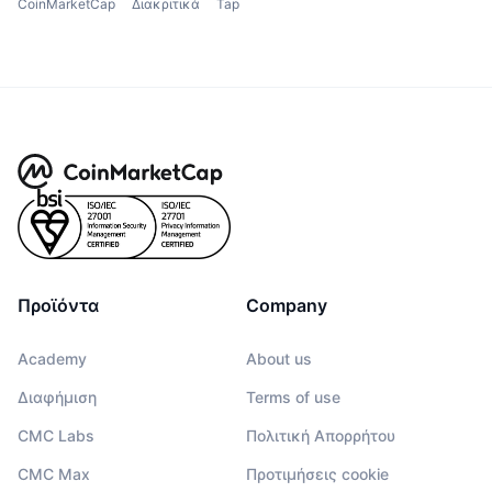
CoinMarketCap
Διακριτικά
Tap
Προϊόντα
Company
Academy
About us
Διαφήμιση
Terms of use
CMC Labs
Πολιτική Απορρήτου
CMC Max
Προτιμήσεις cookie