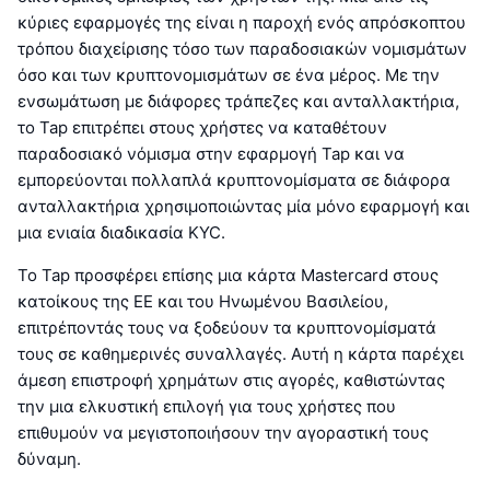
κύριες εφαρμογές της είναι η παροχή ενός απρόσκοπτου
τρόπου διαχείρισης τόσο των παραδοσιακών νομισμάτων
όσο και των κρυπτονομισμάτων σε ένα μέρος. Με την
ενσωμάτωση με διάφορες τράπεζες και ανταλλακτήρια,
το Tap επιτρέπει στους χρήστες να καταθέτουν
παραδοσιακό νόμισμα στην εφαρμογή Tap και να
εμπορεύονται πολλαπλά κρυπτονομίσματα σε διάφορα
ανταλλακτήρια χρησιμοποιώντας μία μόνο εφαρμογή και
μια ενιαία διαδικασία KYC.
Το Tap προσφέρει επίσης μια κάρτα Mastercard στους
κατοίκους της ΕΕ και του Ηνωμένου Βασιλείου,
επιτρέποντάς τους να ξοδεύουν τα κρυπτονομίσματά
τους σε καθημερινές συναλλαγές. Αυτή η κάρτα παρέχει
άμεση επιστροφή χρημάτων στις αγορές, καθιστώντας
την μια ελκυστική επιλογή για τους χρήστες που
επιθυμούν να μεγιστοποιήσουν την αγοραστική τους
δύναμη.