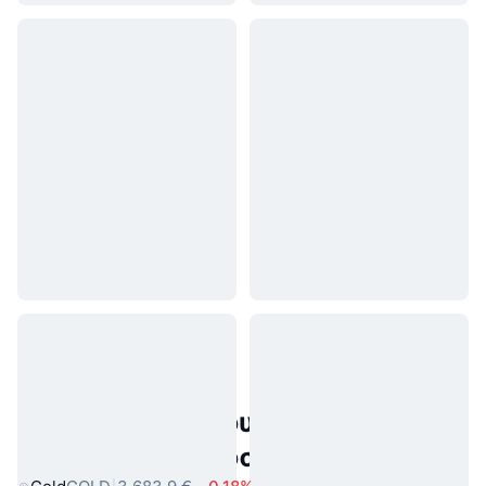
Δημοφιλή περιουσιακά στοιχεία
πραγματικού κόσμου