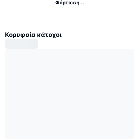
Φόρτωση...
Κορυφαία κάτοχοι