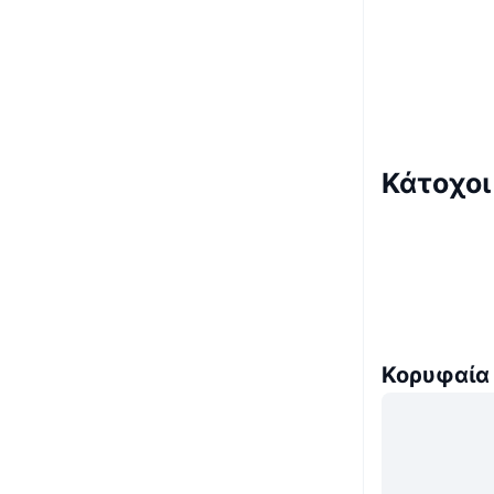
Κάτοχοι
Κορυφαία