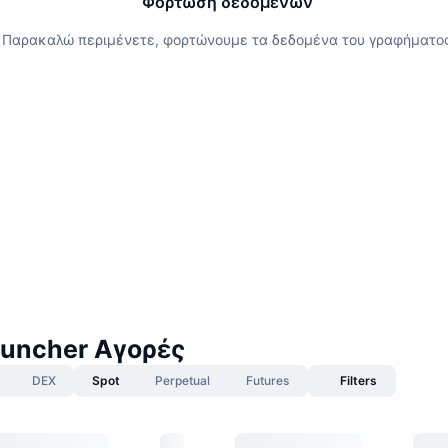
Φόρτωση δεδομένων
Παρακαλώ περιμένετε, φορτώνουμε τα δεδομένα του γραφήματο
uncher Αγορές
DEX
Spot
Perpetual
Futures
Filters