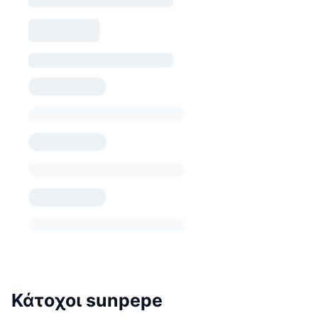
Κάτοχοι sunpepe