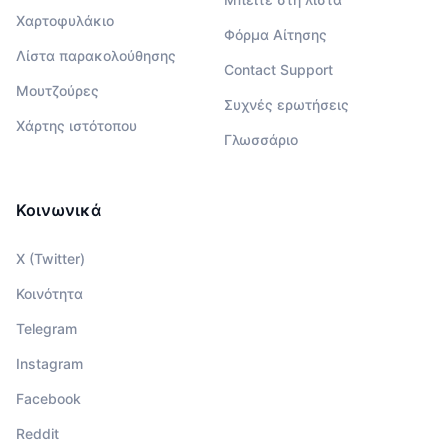
Χαρτοφυλάκιο
Φόρμα Αίτησης
Λίστα παρακολούθησης
Contact Support
Μουτζούρες
Συχνές ερωτήσεις
Χάρτης ιστότοπου
Γλωσσάριο
Κοινωνικά
X (Twitter)
Κοινότητα
Telegram
Instagram
Facebook
Reddit