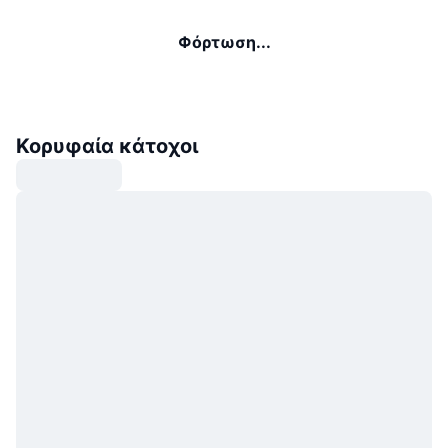
Φόρτωση...
Κορυφαία κάτοχοι