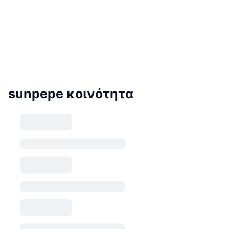
sunpepe κοινότητα