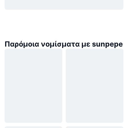
Παρόμοια νομίσματα με sunpepe