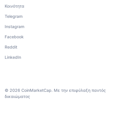
Κοινότητα
Telegram
Instagram
Facebook
Reddit
LinkedIn
© 2026 CoinMarketCap. Με την επιφύλαξη παντός
δικαιώματος