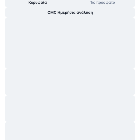
Κορυφαία
Πιο πρόσφατα
CMC Ημερήσια ανάλυση