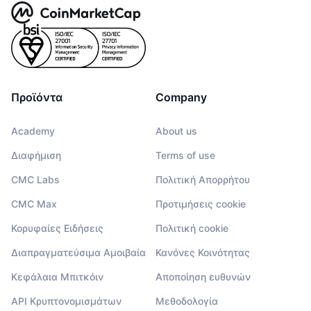
Προϊόντα
Company
Academy
About us
Διαφήμιση
Terms of use
CMC Labs
Πολιτική Απορρήτου
CMC Max
Προτιμήσεις cookie
Κορυφαίες Ειδήσεις
Πολιτική cookie
Διαπραγματεύσιμα Αμοιβαία
Κανόνες Κοινότητας
Κεφάλαια Μπιτκόιν
Αποποίηση ευθυνών
API Κρυπτονομισμάτων
Μεθοδολογία