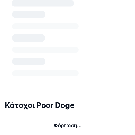
Κάτοχοι Poor Doge
Φόρτωση...