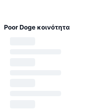
Poor Doge κοινότητα