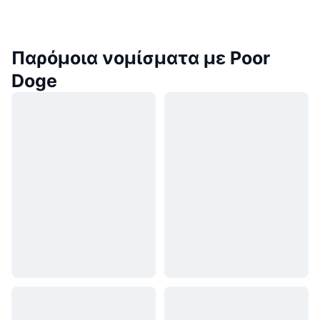
Παρόμοια νομίσματα με Poor
Doge