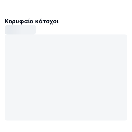
Κορυφαία κάτοχοι