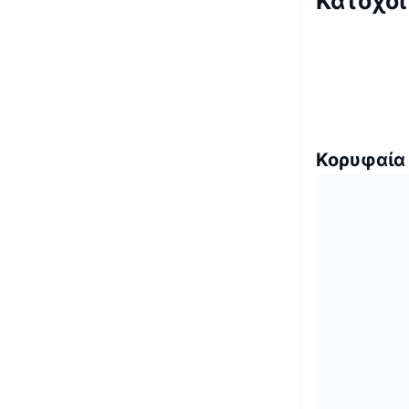
Κάτοχοι
Κορυφαία