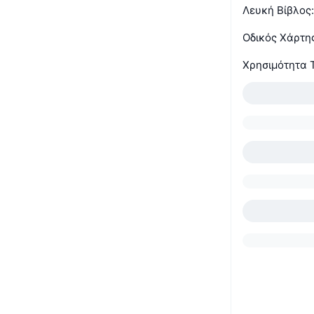
Λευκή Βίβλος
Οδικός Χάρτη
Χρησιμότητα 