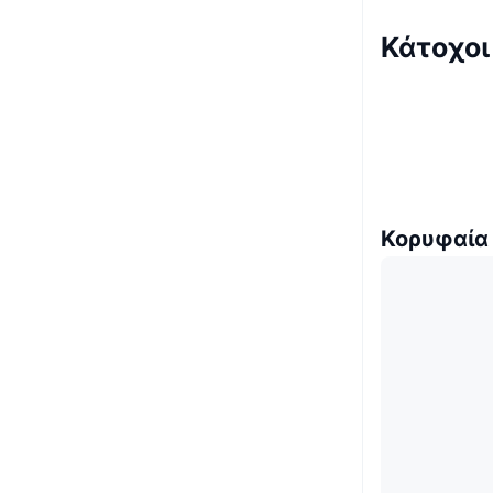
Κάτοχοι
Κορυφαία