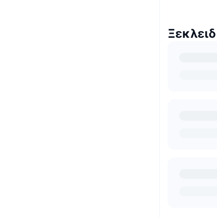
Ξεκλειδ