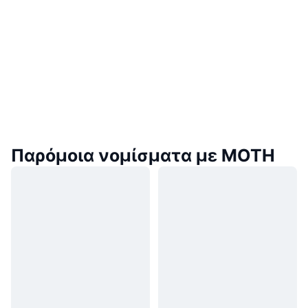
Παρόμοια νομίσματα με MOTH