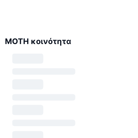
MOTH κοινότητα