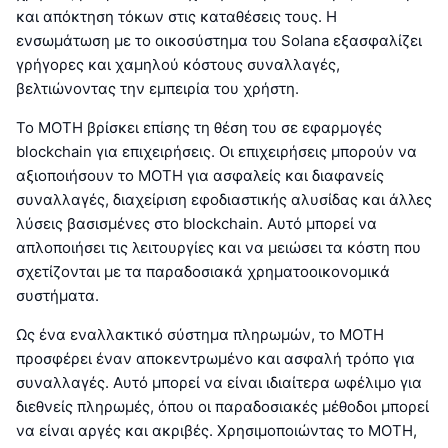
και απόκτηση τόκων στις καταθέσεις τους. Η
ενσωμάτωση με το οικοσύστημα του Solana εξασφαλίζει
γρήγορες και χαμηλού κόστους συναλλαγές,
βελτιώνοντας την εμπειρία του χρήστη.
Το MOTH βρίσκει επίσης τη θέση του σε εφαρμογές
blockchain για επιχειρήσεις. Οι επιχειρήσεις μπορούν να
αξιοποιήσουν το MOTH για ασφαλείς και διαφανείς
συναλλαγές, διαχείριση εφοδιαστικής αλυσίδας και άλλες
λύσεις βασισμένες στο blockchain. Αυτό μπορεί να
απλοποιήσει τις λειτουργίες και να μειώσει τα κόστη που
σχετίζονται με τα παραδοσιακά χρηματοοικονομικά
συστήματα.
Ως ένα εναλλακτικό σύστημα πληρωμών, το MOTH
προσφέρει έναν αποκεντρωμένο και ασφαλή τρόπο για
συναλλαγές. Αυτό μπορεί να είναι ιδιαίτερα ωφέλιμο για
διεθνείς πληρωμές, όπου οι παραδοσιακές μέθοδοι μπορεί
να είναι αργές και ακριβές. Χρησιμοποιώντας το MOTH,