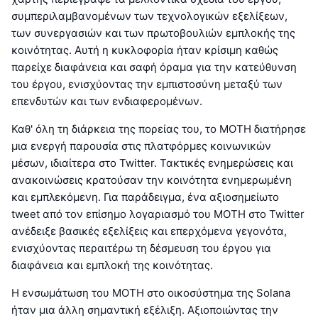
συμπεριλαμβανομένων των τεχνολογικών εξελίξεων,
των συνεργασιών και των πρωτοβουλιών εμπλοκής της
κοινότητας. Αυτή η κυκλοφορία ήταν κρίσιμη καθώς
παρείχε διαφάνεια και σαφή όραμα για την κατεύθυνση
του έργου, ενισχύοντας την εμπιστοσύνη μεταξύ των
επενδυτών και των ενδιαφερομένων.
Καθ' όλη τη διάρκεια της πορείας του, το MOTH διατήρησε
μια ενεργή παρουσία στις πλατφόρμες κοινωνικών
μέσων, ιδιαίτερα στο Twitter. Τακτικές ενημερώσεις και
ανακοινώσεις κρατούσαν την κοινότητα ενημερωμένη
και εμπλεκόμενη. Για παράδειγμα, ένα αξιοσημείωτο
tweet από τον επίσημο λογαριασμό του MOTH στο Twitter
ανέδειξε βασικές εξελίξεις και επερχόμενα γεγονότα,
ενισχύοντας περαιτέρω τη δέσμευση του έργου για
διαφάνεια και εμπλοκή της κοινότητας.
Η ενσωμάτωση του MOTH στο οικοσύστημα της Solana
ήταν μια άλλη σημαντική εξέλιξη. Αξιοποιώντας την