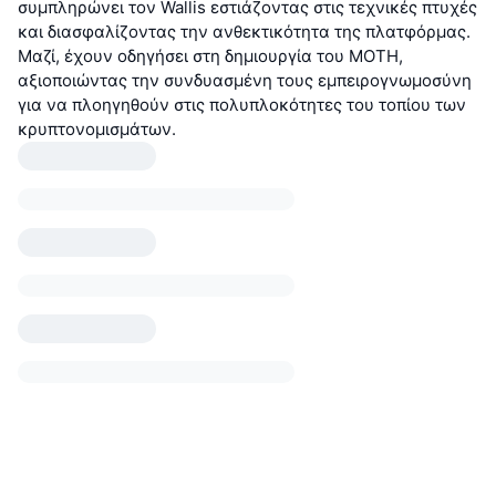
συμπληρώνει τον Wallis εστιάζοντας στις τεχνικές πτυχές
και διασφαλίζοντας την ανθεκτικότητα της πλατφόρμας.
Μαζί, έχουν οδηγήσει στη δημιουργία του MOTH,
αξιοποιώντας την συνδυασμένη τους εμπειρογνωμοσύνη
για να πλοηγηθούν στις πολυπλοκότητες του τοπίου των
κρυπτονομισμάτων.