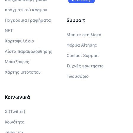
πραγματικού κόσμου
Support
Παγκόσμια Γραφήματα
NFT
Μπείτε στη λίστα
Χαρτοφυλάκιο
Φόρμα Αίτησης
Λίστα παρακολούθησης
Contact Support
Μουτζούρες
Συχνές ερωτήσεις
Χάρτης ιστότοπου
Γλωσσάριο
Κοινωνικά
X (Twitter)
Κοινότητα
Telegram