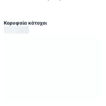
Κορυφαία κάτοχοι