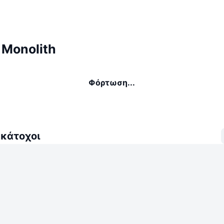
 Monolith
Φόρτωση...
 κάτοχοι