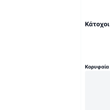
Κάτοχοι
Κορυφαία