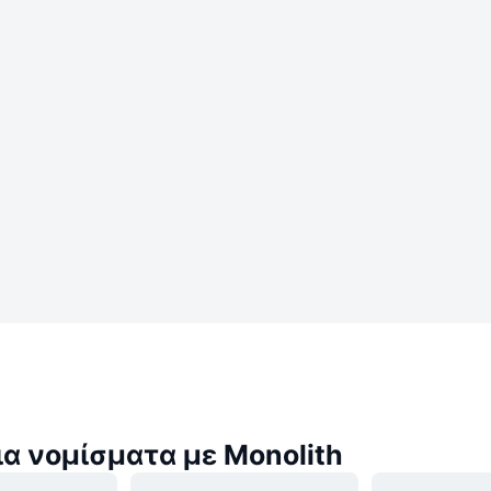
α νομίσματα με Monolith