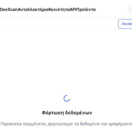
DexScan
Ανταλλακτήρια
Κοινότητα
API
Προϊόντα
Λειτο
Φόρτωση δεδομένων
Παρακαλώ περιμένετε, φορτώνουμε τα δεδομένα του γραφήματο