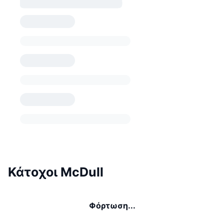
Κάτοχοι McDull
Φόρτωση...