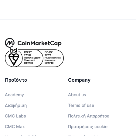
Προϊόντα
Company
Academy
About us
Διαφήμιση
Terms of use
CMC Labs
Πολιτική Απορρήτου
CMC Max
Προτιμήσεις cookie