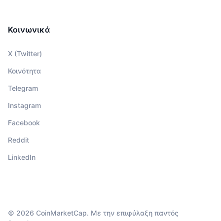
Κοινωνικά
X (Twitter)
Κοινότητα
Telegram
Instagram
Facebook
Reddit
LinkedIn
© 2026 CoinMarketCap. Με την επιφύλαξη παντός