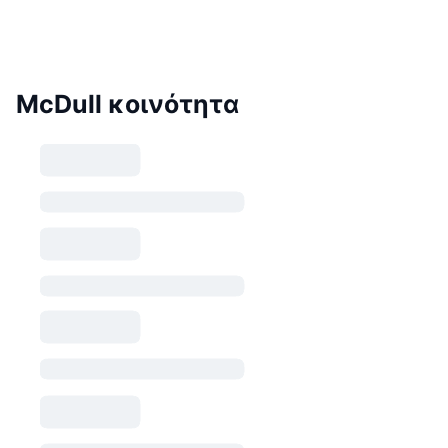
McDull κοινότητα