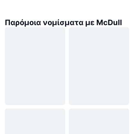
Παρόμοια νομίσματα με McDull