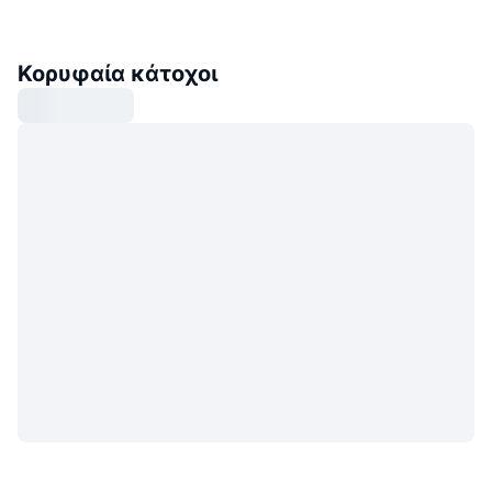
Κορυφαία κάτοχοι