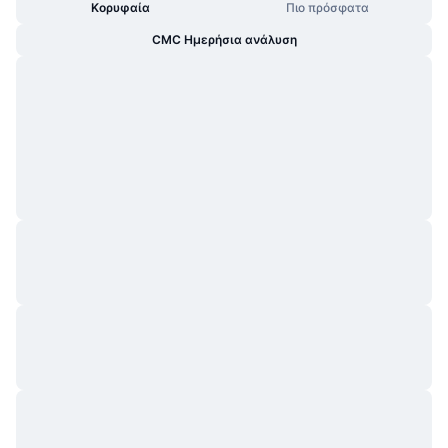
Κορυφαία
Πιο πρόσφατα
CMC Ημερήσια ανάλυση