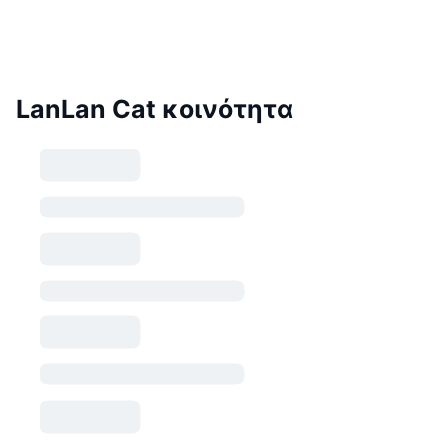
LanLan Cat κοινότητα