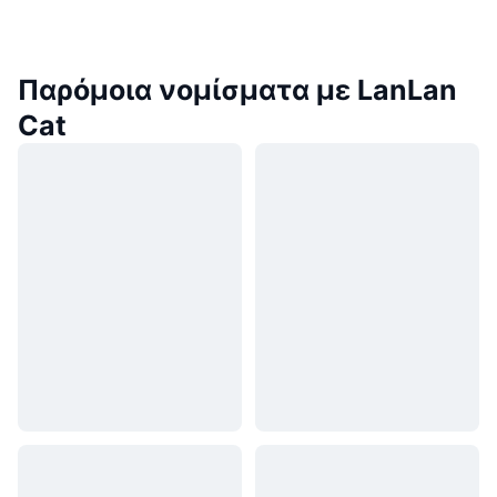
Παρόμοια νομίσματα με LanLan
Cat