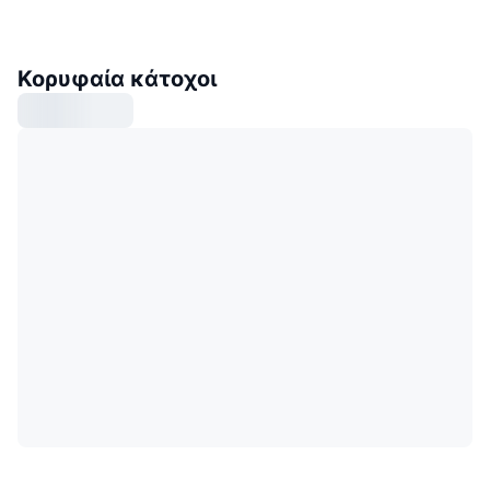
Κορυφαία κάτοχοι