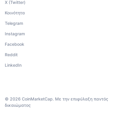
X (Twitter)
Κοινότητα
Telegram
Instagram
Facebook
Reddit
LinkedIn
© 2026 CoinMarketCap. Με την επιφύλαξη παντός
δικαιώματος