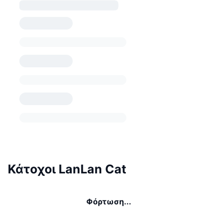
Κάτοχοι LanLan Cat
Φόρτωση...