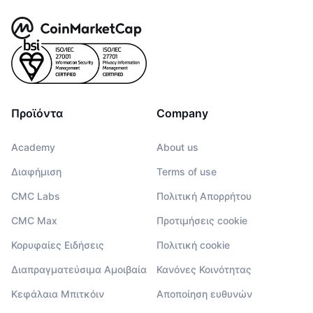
Προϊόντα
Company
Academy
About us
Διαφήμιση
Terms of use
CMC Labs
Πολιτική Απορρήτου
CMC Max
Προτιμήσεις cookie
Κορυφαίες Ειδήσεις
Πολιτική cookie
Διαπραγματεύσιμα Αμοιβαία
Κανόνες Κοινότητας
Κεφάλαια Μπιτκόιν
Αποποίηση ευθυνών