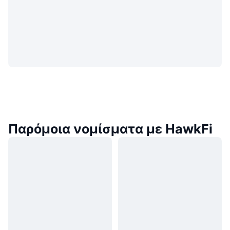
Παρόμοια νομίσματα με HawkFi