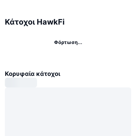
Κάτοχοι HawkFi
Φόρτωση...
Κορυφαία κάτοχοι