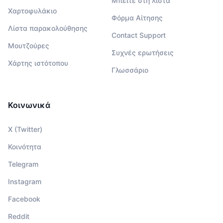
Μπείτε στη λίστα
Χαρτοφυλάκιο
Φόρμα Αίτησης
Λίστα παρακολούθησης
Contact Support
Μουτζούρες
Συχνές ερωτήσεις
Χάρτης ιστότοπου
Γλωσσάριο
Κοινωνικά
X (Twitter)
Κοινότητα
Telegram
Instagram
Facebook
Reddit