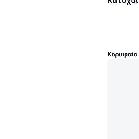
Κάτοχοι
Κορυφαία