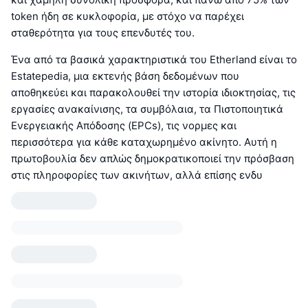
token ήδη σε κυκλοφορία, με στόχο να παρέχει
σταθερότητα για τους επενδυτές του.
Ένα από τα βασικά χαρακτηριστικά του Etherland είναι το
Estatepedia, μια εκτενής βάση δεδομένων που
αποθηκεύει και παρακολουθεί την ιστορία ιδιοκτησίας, τις
εργασίες ανακαίνισης, τα συμβόλαια, τα Πιστοποιητικά
Ενεργειακής Απόδοσης (EPCs), τις νορμες και
περισσότερα για κάθε καταχωρημένο ακίνητο. Αυτή η
πρωτοβουλία δεν απλώς δημοκρατικοποιεί την πρόσβαση
στις πληροφορίες των ακινήτων, αλλά επίσης ενδυ