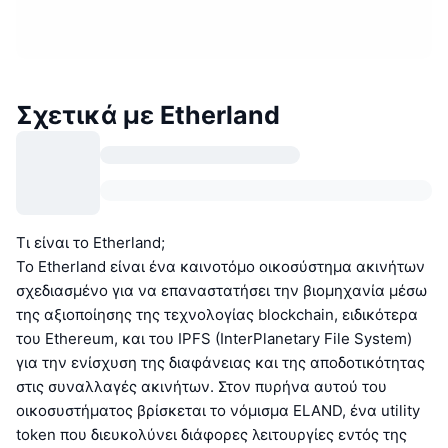
Σχετικά με Etherland
Τι είναι το Etherland;
Το Etherland είναι ένα καινοτόμο οικοσύστημα ακινήτων
σχεδιασμένο για να επαναστατήσει την βιομηχανία μέσω
της αξιοποίησης της τεχνολογίας blockchain, ειδικότερα
του Ethereum, και του IPFS (InterPlanetary File System)
για την ενίσχυση της διαφάνειας και της αποδοτικότητας
στις συναλλαγές ακινήτων. Στον πυρήνα αυτού του
οικοσυστήματος βρίσκεται το νόμισμα ELAND, ένα utility
token που διευκολύνει διάφορες λειτουργίες εντός της