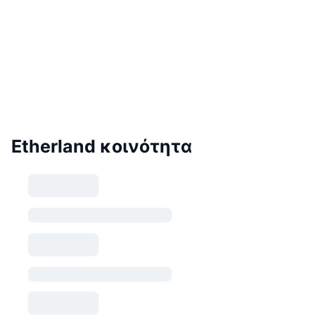
Etherland κοινότητα