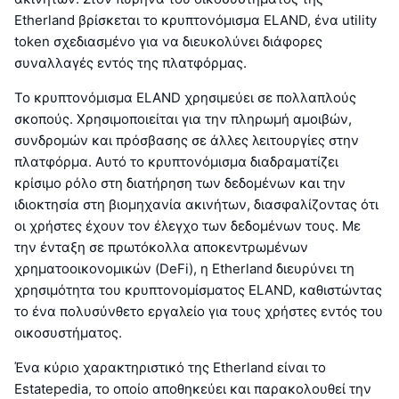
Etherland βρίσκεται το κρυπτονόμισμα ELAND, ένα utility
token σχεδιασμένο για να διευκολύνει διάφορες
συναλλαγές εντός της πλατφόρμας.
Το κρυπτονόμισμα ELAND χρησιμεύει σε πολλαπλούς
σκοπούς. Χρησιμοποιείται για την πληρωμή αμοιβών,
συνδρομών και πρόσβασης σε άλλες λειτουργίες στην
πλατφόρμα. Αυτό το κρυπτονόμισμα διαδραματίζει
κρίσιμο ρόλο στη διατήρηση των δεδομένων και την
ιδιοκτησία στη βιομηχανία ακινήτων, διασφαλίζοντας ότι
οι χρήστες έχουν τον έλεγχο των δεδομένων τους. Με
την ένταξη σε πρωτόκολλα αποκεντρωμένων
χρηματοοικονομικών (DeFi), η Etherland διευρύνει τη
χρησιμότητα του κρυπτονομίσματος ELAND, καθιστώντας
το ένα πολυσύνθετο εργαλείο για τους χρήστες εντός του
οικοσυστήματος.
Ένα κύριο χαρακτηριστικό της Etherland είναι το
Estatepedia, το οποίο αποθηκεύει και παρακολουθεί την