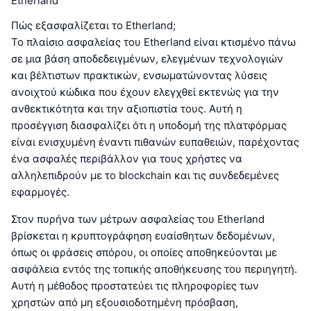
Etherland
Πώς εξασφαλίζεται το Etherland;
Το πλαίσιο ασφαλείας του Etherland είναι κτισμένο πάνω
σε μια βάση αποδεδειγμένων, ελεγμένων τεχνολογιών
και βέλτιστων πρακτικών, ενσωματώνοντας λύσεις
ανοιχτού κώδικα που έχουν ελεγχθεί εκτενώς για την
ανθεκτικότητα και την αξιοπιστία τους. Αυτή η
προσέγγιση διασφαλίζει ότι η υποδομή της πλατφόρμας
είναι ενισχυμένη έναντι πιθανών ευπαθειών, παρέχοντας
ένα ασφαλές περιβάλλον για τους χρήστες να
αλληλεπιδρούν με το blockchain και τις συνδεδεμένες
εφαρμογές.
Στον πυρήνα των μέτρων ασφαλείας του Etherland
βρίσκεται η κρυπτογράφηση ευαίσθητων δεδομένων,
όπως οι φράσεις σπόρου, οι οποίες αποθηκεύονται με
ασφάλεια εντός της τοπικής αποθήκευσης του περιηγητή.
Αυτή η μέθοδος προστατεύει τις πληροφορίες των
χρηστών από μη εξουσιοδοτημένη πρόσβαση,