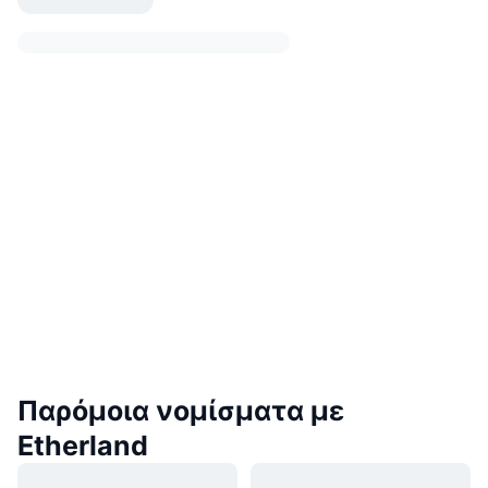
Παρόμοια νομίσματα με
Etherland