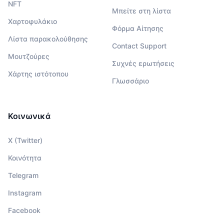
NFT
Μπείτε στη λίστα
Χαρτοφυλάκιο
Φόρμα Αίτησης
Λίστα παρακολούθησης
Contact Support
Μουτζούρες
Συχνές ερωτήσεις
Χάρτης ιστότοπου
Γλωσσάριο
Κοινωνικά
X (Twitter)
Κοινότητα
Telegram
Instagram
Facebook