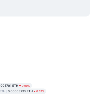
0005701 ETH
0.99%
 ETH
0.00003735 ETH
0.67%