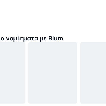
α νομίσματα με Blum