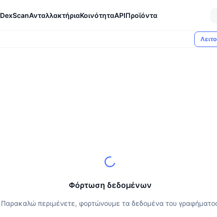
DexScan
Ανταλλακτήρια
Κοινότητα
API
Προϊόντα
Λειτο
Φόρτωση δεδομένων
Παρακαλώ περιμένετε, φορτώνουμε τα δεδομένα του γραφήματο