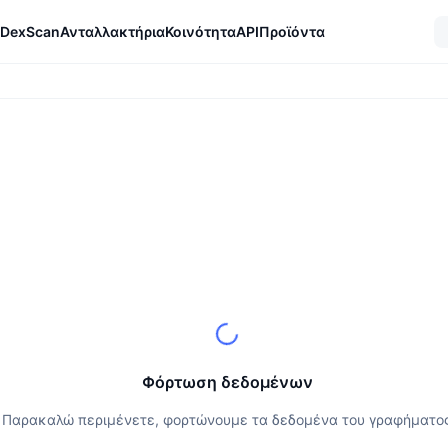
DexScan
Ανταλλακτήρια
Κοινότητα
API
Προϊόντα
Φόρτωση δεδομένων
Παρακαλώ περιμένετε, φορτώνουμε τα δεδομένα του γραφήματο