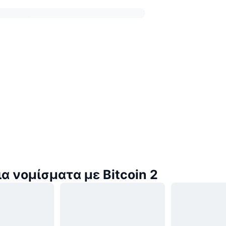
α νομίσματα με Bitcoin 2