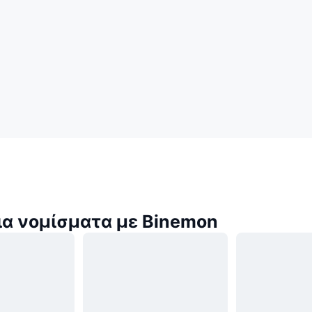
α νομίσματα με Binemon