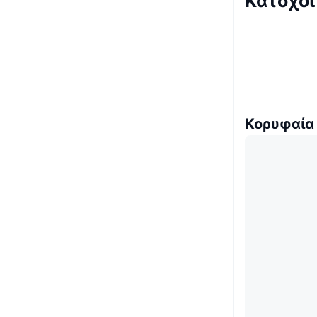
Κάτοχοι
Κορυφαία