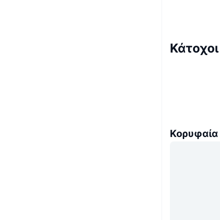
Κάτοχο
Κορυφαία