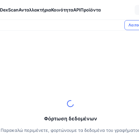
DexScan
Ανταλλακτήρια
Κοινότητα
API
Προϊόντα
Λειτο
Φόρτωση δεδομένων
Παρακαλώ περιμένετε, φορτώνουμε τα δεδομένα του γραφήματο