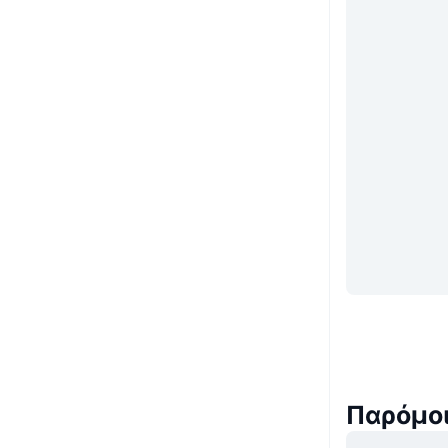
Παρόμο