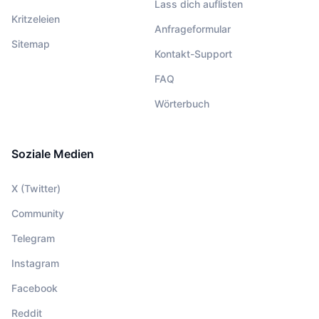
Lass dich auflisten
Kritzeleien
Anfrageformular
Sitemap
Kontakt-Support
FAQ
Wörterbuch
Soziale Medien
X (Twitter)
Community
Telegram
Instagram
Facebook
Reddit