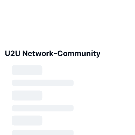
U2U Network-Community