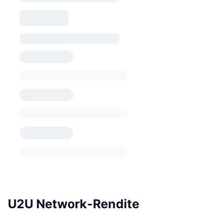
U2U Network-Rendite