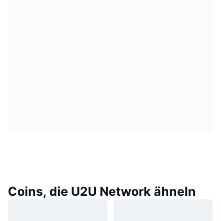
Coins, die U2U Network ähneln