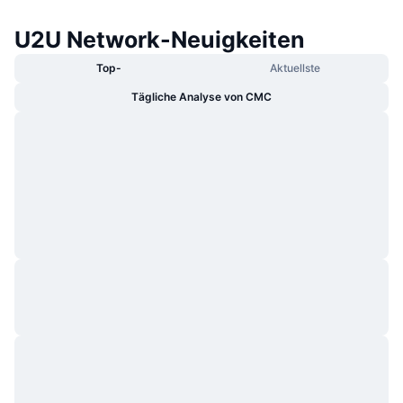
U2U Network-Neuigkeiten
Top-
Aktuellste
Tägliche Analyse von CMC