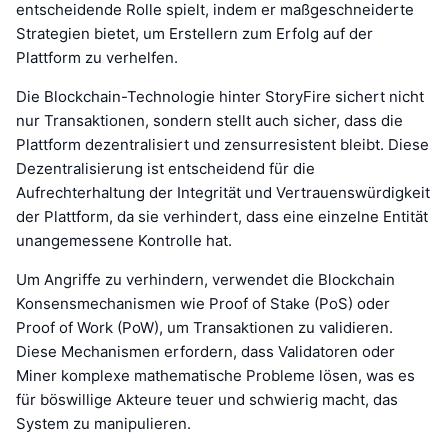
entscheidende Rolle spielt, indem er maßgeschneiderte
Strategien bietet, um Erstellern zum Erfolg auf der
Plattform zu verhelfen.
Die Blockchain-Technologie hinter StoryFire sichert nicht
nur Transaktionen, sondern stellt auch sicher, dass die
Plattform dezentralisiert und zensurresistent bleibt. Diese
Dezentralisierung ist entscheidend für die
Aufrechterhaltung der Integrität und Vertrauenswürdigkeit
der Plattform, da sie verhindert, dass eine einzelne Entität
unangemessene Kontrolle hat.
Um Angriffe zu verhindern, verwendet die Blockchain
Konsensmechanismen wie Proof of Stake (PoS) oder
Proof of Work (PoW), um Transaktionen zu validieren.
Diese Mechanismen erfordern, dass Validatoren oder
Miner komplexe mathematische Probleme lösen, was es
für böswillige Akteure teuer und schwierig macht, das
System zu manipulieren.