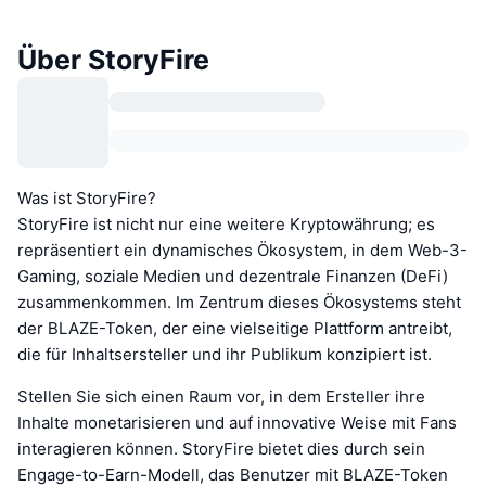
Über StoryFire
Was ist StoryFire?
StoryFire ist nicht nur eine weitere Kryptowährung; es
repräsentiert ein dynamisches Ökosystem, in dem Web-3-
Gaming, soziale Medien und dezentrale Finanzen (DeFi)
zusammenkommen. Im Zentrum dieses Ökosystems steht
der BLAZE-Token, der eine vielseitige Plattform antreibt,
die für Inhaltsersteller und ihr Publikum konzipiert ist.
Stellen Sie sich einen Raum vor, in dem Ersteller ihre
Inhalte monetarisieren und auf innovative Weise mit Fans
interagieren können. StoryFire bietet dies durch sein
Engage-to-Earn-Modell, das Benutzer mit BLAZE-Token