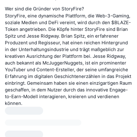
Wer sind die Gründer von StoryFire?
StoryFire, eine dynamische Plattform, die Web-3-Gaming,
soziale Medien und DeFi vereint, wird durch den $BLAZE-
Token angetrieben. Die Köpfe hinter StoryFire sind Brian
Spitz und Jesse Ridgway. Brian Spitz, ein erfahrener
Produzent und Regisseur, hat einen reichen Hintergrund
in der Unterhaltungsindustrie und trägt maßgeblich zur
kreativen Ausrichtung der Plattform bei. Jesse Ridgway,
auch bekannt als McJuggerNuggets, ist ein prominenter
YouTuber und Content-Ersteller, der seine umfangreiche
Erfahrung im digitalen Geschichtenerzählen in das Projekt
einbringt. Gemeinsam haben sie einen einzigartigen Raum
geschaffen, in dem Nutzer durch das innovative Engage-
to-Earn-Modell interagieren, kreieren und verdienen
können.