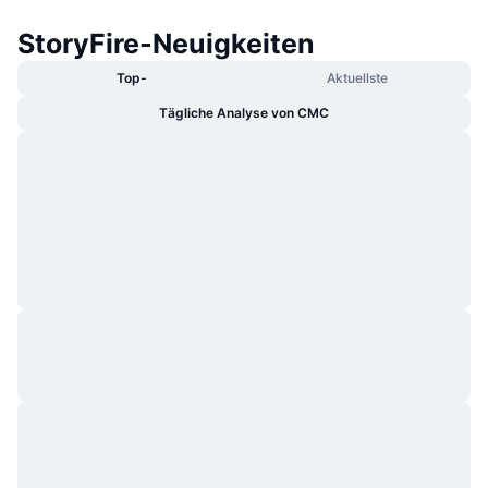
StoryFire-Neuigkeiten
Top-
Aktuellste
Tägliche Analyse von CMC