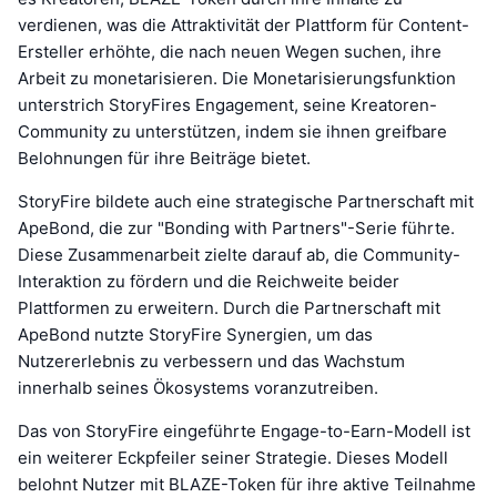
verdienen, was die Attraktivität der Plattform für Content-
Ersteller erhöhte, die nach neuen Wegen suchen, ihre
Arbeit zu monetarisieren. Die Monetarisierungsfunktion
unterstrich StoryFires Engagement, seine Kreatoren-
Community zu unterstützen, indem sie ihnen greifbare
Belohnungen für ihre Beiträge bietet.
StoryFire bildete auch eine strategische Partnerschaft mit
ApeBond, die zur "Bonding with Partners"-Serie führte.
Diese Zusammenarbeit zielte darauf ab, die Community-
Interaktion zu fördern und die Reichweite beider
Plattformen zu erweitern. Durch die Partnerschaft mit
ApeBond nutzte StoryFire Synergien, um das
Nutzererlebnis zu verbessern und das Wachstum
innerhalb seines Ökosystems voranzutreiben.
Das von StoryFire eingeführte Engage-to-Earn-Modell ist
ein weiterer Eckpfeiler seiner Strategie. Dieses Modell
belohnt Nutzer mit BLAZE-Token für ihre aktive Teilnahme