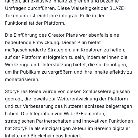
tätigen, auf exklusive Inhalte zugreifen und bezahlte
Umfragen durchführen. Diese Vielseitigkeit der BLAZE-
Token unterstreicht ihre integrale Rolle in der
Funktionalität der Plattform.
Die Einführung des Creator Plans war ebenfalls eine
bedeutende Entwicklung. Dieser Plan bietet
maßgeschneiderte Strategien, um Kreatoren zu helfen,
auf der Plattform erfolgreich zu sein, indem er ihnen die
Werkzeuge und Unterstützung bietet, die sie benötigen,
um ihr Publikum zu vergrößern und ihre Inhalte effektiv zu
monetarisieren.
StoryFires Reise wurde von diesen Schlüsselereignissen
geprägt, die jeweils zur Weiterentwicklung der Plattform
und zur Verbesserung des Nutzererlebnisses beigetragen
haben. Die Integration von Web-3-Elementen,
strategischen Partnerschaften und innovativen Funktionen
hat StoryFire als einzigartigen Akteur im Bereich digitaler
Inhalte und Blockchain positioniert.