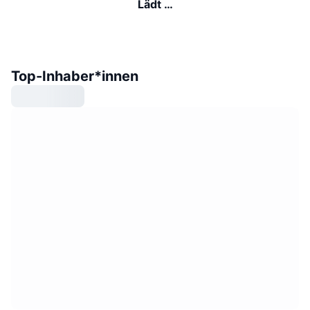
Lädt …
Top-Inhaber*innen