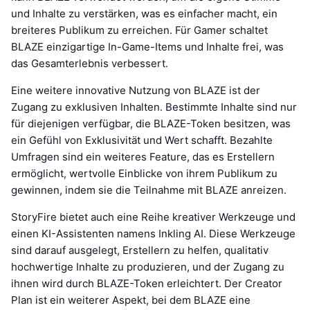
und Inhalte zu verstärken, was es einfacher macht, ein
breiteres Publikum zu erreichen. Für Gamer schaltet
BLAZE einzigartige In-Game-Items und Inhalte frei, was
das Gesamterlebnis verbessert.
Eine weitere innovative Nutzung von BLAZE ist der
Zugang zu exklusiven Inhalten. Bestimmte Inhalte sind nur
für diejenigen verfügbar, die BLAZE-Token besitzen, was
ein Gefühl von Exklusivität und Wert schafft. Bezahlte
Umfragen sind ein weiteres Feature, das es Erstellern
ermöglicht, wertvolle Einblicke von ihrem Publikum zu
gewinnen, indem sie die Teilnahme mit BLAZE anreizen.
StoryFire bietet auch eine Reihe kreativer Werkzeuge und
einen KI-Assistenten namens Inkling AI. Diese Werkzeuge
sind darauf ausgelegt, Erstellern zu helfen, qualitativ
hochwertige Inhalte zu produzieren, und der Zugang zu
ihnen wird durch BLAZE-Token erleichtert. Der Creator
Plan ist ein weiterer Aspekt, bei dem BLAZE eine