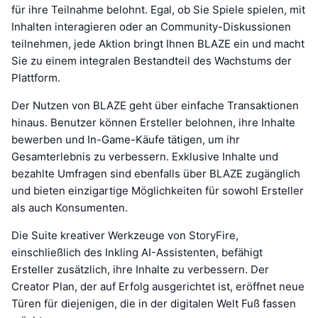
für ihre Teilnahme belohnt. Egal, ob Sie Spiele spielen, mit
Inhalten interagieren oder an Community-Diskussionen
teilnehmen, jede Aktion bringt Ihnen BLAZE ein und macht
Sie zu einem integralen Bestandteil des Wachstums der
Plattform.
Der Nutzen von BLAZE geht über einfache Transaktionen
hinaus. Benutzer können Ersteller belohnen, ihre Inhalte
bewerben und In-Game-Käufe tätigen, um ihr
Gesamterlebnis zu verbessern. Exklusive Inhalte und
bezahlte Umfragen sind ebenfalls über BLAZE zugänglich
und bieten einzigartige Möglichkeiten für sowohl Ersteller
als auch Konsumenten.
Die Suite kreativer Werkzeuge von StoryFire,
einschließlich des Inkling AI-Assistenten, befähigt
Ersteller zusätzlich, ihre Inhalte zu verbessern. Der
Creator Plan, der auf Erfolg ausgerichtet ist, eröffnet neue
Türen für diejenigen, die in der digitalen Welt Fuß fassen