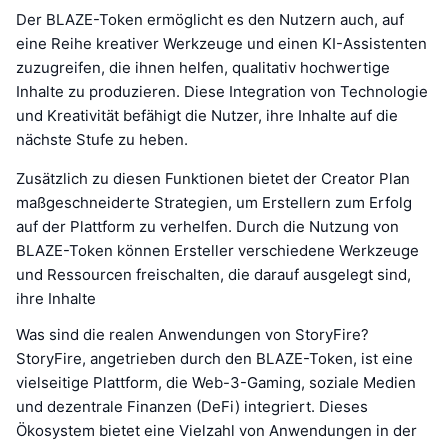
Der BLAZE-Token ermöglicht es den Nutzern auch, auf
eine Reihe kreativer Werkzeuge und einen KI-Assistenten
zuzugreifen, die ihnen helfen, qualitativ hochwertige
Inhalte zu produzieren. Diese Integration von Technologie
und Kreativität befähigt die Nutzer, ihre Inhalte auf die
nächste Stufe zu heben.
Zusätzlich zu diesen Funktionen bietet der Creator Plan
maßgeschneiderte Strategien, um Erstellern zum Erfolg
auf der Plattform zu verhelfen. Durch die Nutzung von
BLAZE-Token können Ersteller verschiedene Werkzeuge
und Ressourcen freischalten, die darauf ausgelegt sind,
ihre Inhalte
Was sind die realen Anwendungen von StoryFire?
StoryFire, angetrieben durch den BLAZE-Token, ist eine
vielseitige Plattform, die Web-3-Gaming, soziale Medien
und dezentrale Finanzen (DeFi) integriert. Dieses
Ökosystem bietet eine Vielzahl von Anwendungen in der