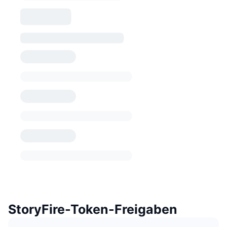
StoryFire-Token-Freigaben