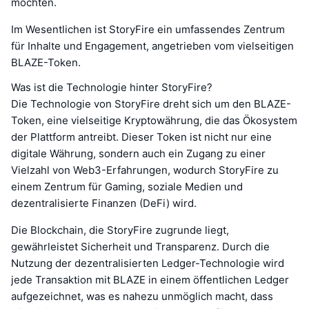
möchten.
Im Wesentlichen ist StoryFire ein umfassendes Zentrum
für Inhalte und Engagement, angetrieben vom vielseitigen
BLAZE-Token.
Was ist die Technologie hinter StoryFire?
Die Technologie von StoryFire dreht sich um den BLAZE-
Token, eine vielseitige Kryptowährung, die das Ökosystem
der Plattform antreibt. Dieser Token ist nicht nur eine
digitale Währung, sondern auch ein Zugang zu einer
Vielzahl von Web3-Erfahrungen, wodurch StoryFire zu
einem Zentrum für Gaming, soziale Medien und
dezentralisierte Finanzen (DeFi) wird.
Die Blockchain, die StoryFire zugrunde liegt,
gewährleistet Sicherheit und Transparenz. Durch die
Nutzung der dezentralisierten Ledger-Technologie wird
jede Transaktion mit BLAZE in einem öffentlichen Ledger
aufgezeichnet, was es nahezu unmöglich macht, dass