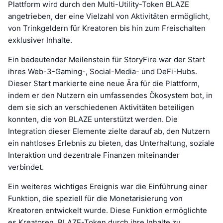
Plattform wird durch den Multi-Utility-Token BLAZE
angetrieben, der eine Vielzahl von Aktivitäten ermöglicht,
von Trinkgeldern für Kreatoren bis hin zum Freischalten
exklusiver Inhalte.
Ein bedeutender Meilenstein für StoryFire war der Start
ihres Web-3-Gaming-, Social-Media- und DeFi-Hubs.
Dieser Start markierte eine neue Ära für die Plattform,
indem er den Nutzern ein umfassendes Ökosystem bot, in
dem sie sich an verschiedenen Aktivitäten beteiligen
konnten, die von BLAZE unterstützt werden. Die
Integration dieser Elemente zielte darauf ab, den Nutzern
ein nahtloses Erlebnis zu bieten, das Unterhaltung, soziale
Interaktion und dezentrale Finanzen miteinander
verbindet.
Ein weiteres wichtiges Ereignis war die Einführung einer
Funktion, die speziell für die Monetarisierung von
Kreatoren entwickelt wurde. Diese Funktion ermöglichte
es Kreatoren, BLAZE-Token durch ihre Inhalte zu