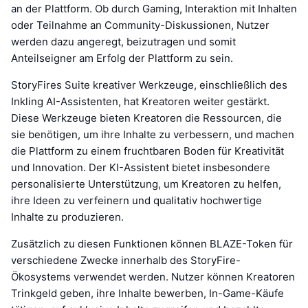
an der Plattform. Ob durch Gaming, Interaktion mit Inhalten
oder Teilnahme an Community-Diskussionen, Nutzer
werden dazu angeregt, beizutragen und somit
Anteilseigner am Erfolg der Plattform zu sein.
StoryFires Suite kreativer Werkzeuge, einschließlich des
Inkling AI-Assistenten, hat Kreatoren weiter gestärkt.
Diese Werkzeuge bieten Kreatoren die Ressourcen, die
sie benötigen, um ihre Inhalte zu verbessern, und machen
die Plattform zu einem fruchtbaren Boden für Kreativität
und Innovation. Der KI-Assistent bietet insbesondere
personalisierte Unterstützung, um Kreatoren zu helfen,
ihre Ideen zu verfeinern und qualitativ hochwertige
Inhalte zu produzieren.
Zusätzlich zu diesen Funktionen können BLAZE-Token für
verschiedene Zwecke innerhalb des StoryFire-
Ökosystems verwendet werden. Nutzer können Kreatoren
Trinkgeld geben, ihre Inhalte bewerben, In-Game-Käufe