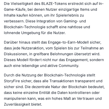
Die Vielseitigkeit des BLAZE-Tokens erstreckt sich auf In-
Game-Käufe, bei denen Nutzer einzigartige Items und
Inhalte kaufen können, um ihr Spielerlebnis zu
verbessern. Diese Integration von Gaming- und
Blockchain-Technologie schafft eine nahtlose und
lohnende Umgebung für die Nutzer.
Darüber hinaus stellt das Engage-to-Earn-Modell sicher,
dass jede Nutzeraktion, vom Spielen bis zur Teilnahme an
Diskussionen, in greifbare Belohnungen übersetzt wird.
Dieses Modell fördert nicht nur das Engagement, sondern
auch eine lebendige und aktive Community.
Durch die Nutzung der Blockchain-Technologie stellt
StoryFire sicher, dass alle Transaktionen transparent und
sicher sind. Die dezentrale Natur der Blockchain bedeutet,
dass keine einzelne Entität die Daten kontrollieren oder
manipulieren kann, was ein hohes Maß an Vertrauen und
Zuverlässigkeit bietet.