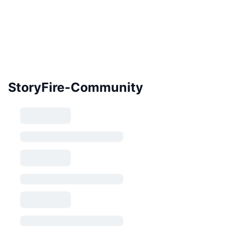
StoryFire-Community