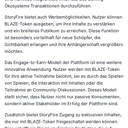
Ökosystems Transaktionen durchzuführen.
StoryFire bietet auch Werbemöglichkeiten. Nutzer können
BLAZE-Token ausgeben, um ihre Inhalte zu verstärken
und ein breiteres Publikum zu erreichen. Diese Funktion
ist besonders vorteilhaft für neue Schöpfer, die
Sichtbarkeit erlangen und ihre Anhängerschaft vergrößern
möchten.
Das Engage-to-Earn-Modell der Plattform ist eine weitere
innovative Anwendung. Nutzer werden mit BLAZE-Token
für ihre aktive Teilnahme belohnt, sei es durch das Spielen
von Spielen, die Interaktion mit Inhalten oder die
Teilnahme an Community-Diskussionen. Dieses Modell
stellt sicher, dass Nutzer nicht nur passive Konsumenten,
sondern aktive Stakeholder im Erfolg der Plattform sind.
Zusätzlich bietet StoryFire Zugang zu exklusiven Inhalten,
die nur mit BLAZE-Token freigeschaltet werden können.