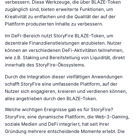
verbessern. Diese Werkzeuge, die über BLAZE-Token
zugänglich sind, bieten erweiterte Funktionen, um
Kreativität zu entfachen und die Qualität der auf der
Plattform produzierten Inhalte zu verbessern.
Im DeFi-Bereich nutzt StoryFire BLAZE-Token, um
dezentrale Finanzdienstleistungen anzubieten. Nutzer
können an verschiedenen DeFi-Aktivitäten teilnehmen,
wie z.B. Staking und Bereitstellung von Liquidität, direkt
innerhalb des StoryFire-Ökosystems.
Durch die Integration dieser vielfältigen Anwendungen
schafft StoryFire eine umfassende Plattform, auf der
Nutzer sich engagieren, kreieren und verdienen können,
alles angetrieben durch den BLAZE-Token.
Welche wichtigen Ereignisse gab es für StoryFire?
StoryFire, eine dynamische Plattform, die Web-3-Gaming,
soziale Medien und DeFi integriert, hat seit ihrer
Gründung mehrere entscheidende Momente erlebt. Die