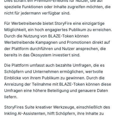
Dies schafft ein Premium-Erlebnis für Nutzer, die auf
spezielle Funktionen oder Inhalte zugreifen möchten, die
nicht für jedermann verfügbar sind.
Für Werbetreibende bietet StoryFire eine einzigartige
Möglichkeit, ein hoch engagiertes Publikum zu erreichen.
Durch die Nutzung von BLAZE-Token können
Werbetreibende Kampagnen und Promotionen direkt auf
der Plattform durchführen und Nutzer ansprechen, die
bereits in das Ökosystem investiert sind.
Die Plattform umfasst auch bezahlte Umfragen, die es
Schöpfern und Unternehmen ermöglichen, wertvolle
Einblicke von ihrem Publikum zu gewinnen. Durch die
Anreizung der Teilnahme mit BLAZE-Token können diese
Umfragen eine höhere Beteiligung und genauere Daten
liefern.
StoryFires Suite kreativer Werkzeuge, einschließlich des
Inkling AI-Assistenten, hilft Schöpfern, ihre Inhalte zu