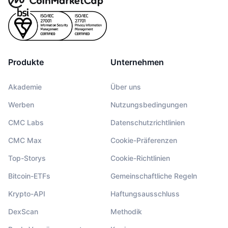
Produkte
Unternehmen
Akademie
Über uns
Werben
Nutzungsbedingungen
CMC Labs
Datenschutzrichtlinien
CMC Max
Cookie-Präferenzen
Top-Storys
Cookie-Richtlinien
Bitcoin-ETFs
Gemeinschaftliche Regeln
Krypto-API
Haftungsausschluss
DexScan
Methodik