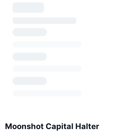
Moonshot Capital Halter