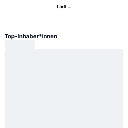
Lädt …
Top-Inhaber*innen