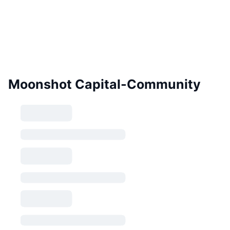
Moonshot Capital-Community