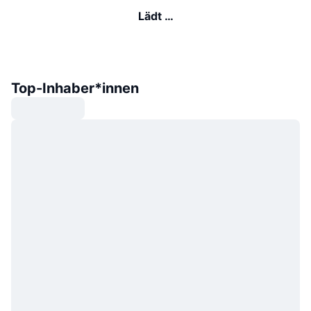
Lädt …
Top-Inhaber*innen