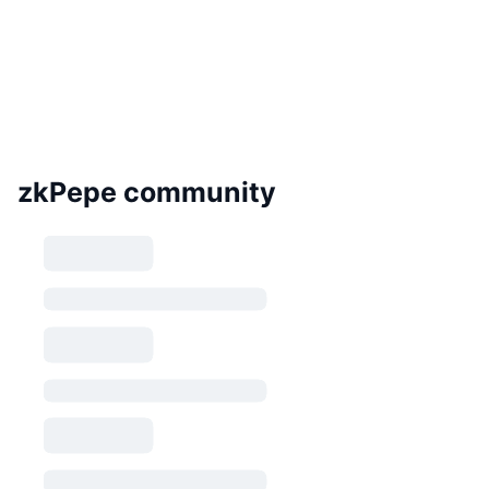
zkPepe community