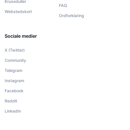
Kruseduller
FAQ
Webstedskort
Ordforklaring
Sociale medier
X (Twitter)
Community
Telegram
Instagram
Facebook
Reddit
LinkedIn