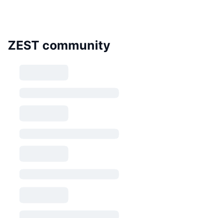
ZEST community