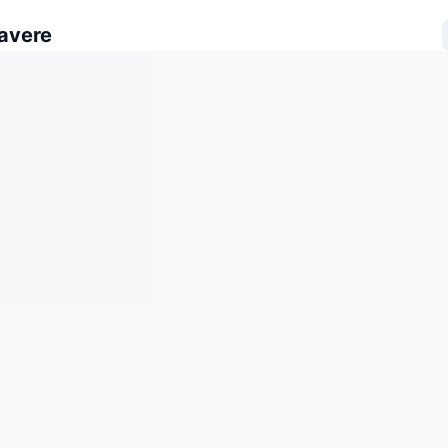
avere