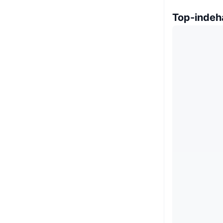
Top-indeh