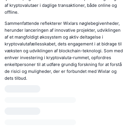
af kryptovalutaer i daglige transaktioner, både online og
offline.
Sammenfattende reflekterer Wixlars nøglebegivenheder,
herunder lanceringen af innovative projekter, udviklingen
af et mangfoldigt økosystem og aktiv deltagelse i
kryptovalutafællesskabet, dets engagement i at bidrage til
væksten og udviklingen af blockchain-teknologi. Som med
enhver investering i kryptovaluta-rummet, opfordres
enkeltpersoner til at udføre grundig forskning for at forstå
de risici og muligheder, der er forbundet med Wixlar og
dets tilbud.