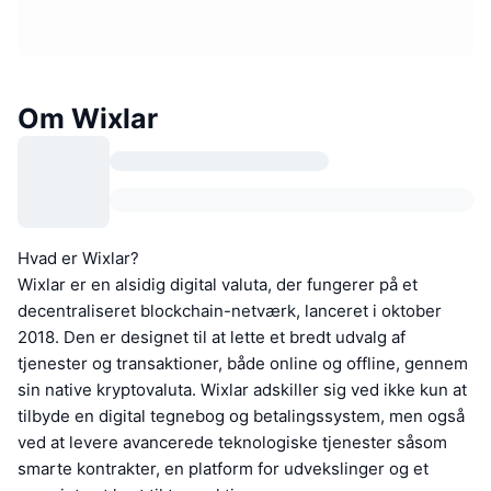
Om Wixlar
Hvad er Wixlar?
Wixlar er en alsidig digital valuta, der fungerer på et
decentraliseret blockchain-netværk, lanceret i oktober
2018. Den er designet til at lette et bredt udvalg af
tjenester og transaktioner, både online og offline, gennem
sin native kryptovaluta. Wixlar adskiller sig ved ikke kun at
tilbyde en digital tegnebog og betalingssystem, men også
ved at levere avancerede teknologiske tjenester såsom
smarte kontrakter, en platform for udvekslinger og et