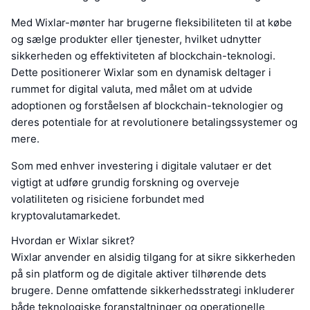
Med Wixlar-mønter har brugerne fleksibiliteten til at købe
og sælge produkter eller tjenester, hvilket udnytter
sikkerheden og effektiviteten af blockchain-teknologi.
Dette positionerer Wixlar som en dynamisk deltager i
rummet for digital valuta, med målet om at udvide
adoptionen og forståelsen af blockchain-teknologier og
deres potentiale for at revolutionere betalingssystemer og
mere.
Som med enhver investering i digitale valutaer er det
vigtigt at udføre grundig forskning og overveje
volatiliteten og risiciene forbundet med
kryptovalutamarkedet.
Hvordan er Wixlar sikret?
Wixlar anvender en alsidig tilgang for at sikre sikkerheden
på sin platform og de digitale aktiver tilhørende dets
brugere. Denne omfattende sikkerhedsstrategi inkluderer
både teknologiske foranstaltninger og operationelle