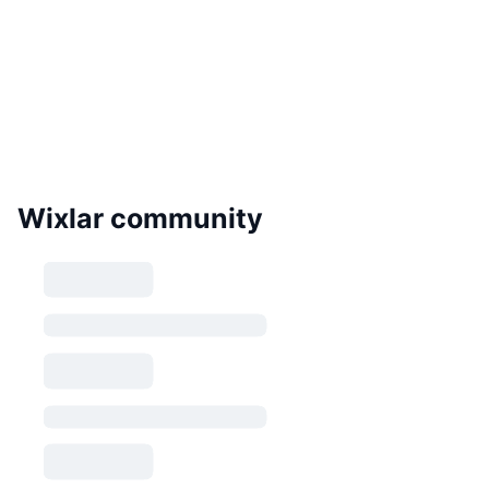
Wixlar community