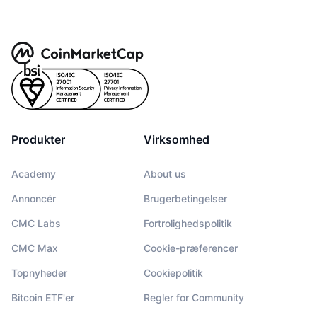
Produkter
Virksomhed
Academy
About us
Annoncér
Brugerbetingelser
CMC Labs
Fortrolighedspolitik
CMC Max
Cookie-præferencer
Topnyheder
Cookiepolitik
Bitcoin ETF'er
Regler for Community