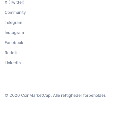
X (Twitter)
Community
Telegram
Instagram
Facebook
Reddit
LinkedIn
© 2026 CoinMarketCap. Alle rettigheder forbeholdes