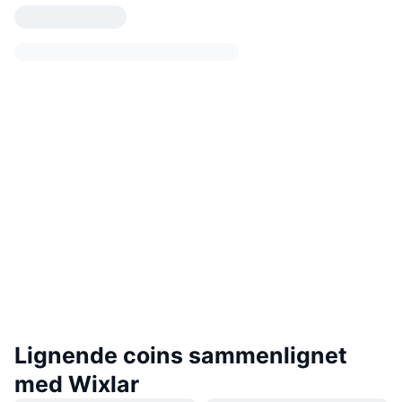
Lignende coins sammenlignet
med Wixlar