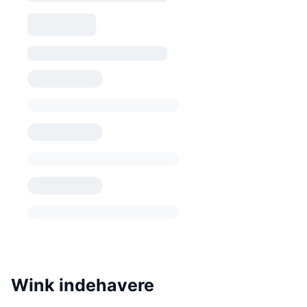
Wink indehavere