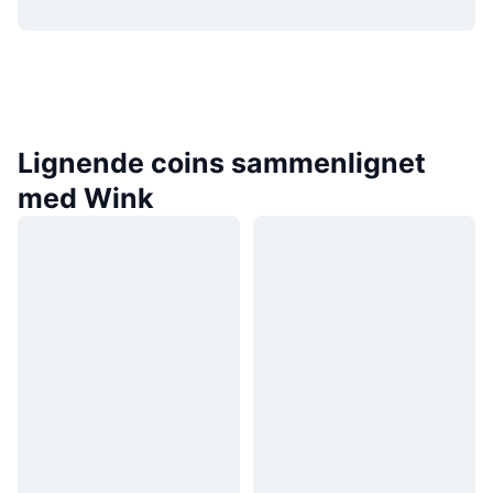
Lignende coins sammenlignet
med Wink