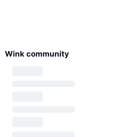
Wink community