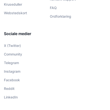
Kruseduller
FAQ
Webstedskort
Ordforklaring
Sociale medier
X (Twitter)
Community
Telegram
Instagram
Facebook
Reddit
LinkedIn