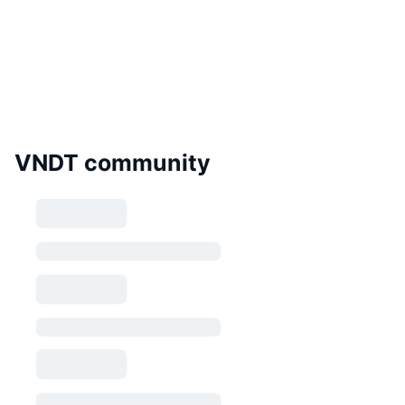
VNDT community