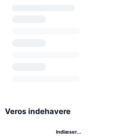
Veros indehavere
Indlæser...