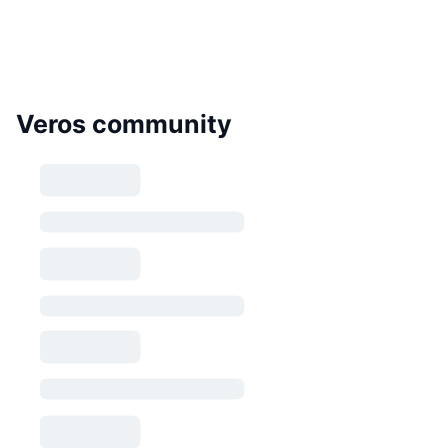
Veros community