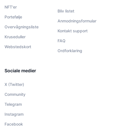
NFT'er
Bliv listet
Portefølje
Anmodningsformular
Overvågningsliste
Kontakt support
Kruseduller
FAQ
Webstedskort
Ordforklaring
Sociale medier
X (Twitter)
Community
Telegram
Instagram
Facebook