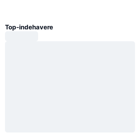
Top-indehavere