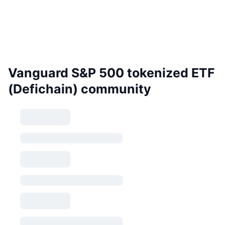
Vanguard S&P 500 tokenized ETF
(Defichain) community