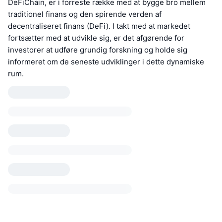
DeFiChain, er i forreste række med at bygge bro mellem
traditionel finans og den spirende verden af
decentraliseret finans (DeFi). I takt med at markedet
fortsætter med at udvikle sig, er det afgørende for
investorer at udføre grundig forskning og holde sig
informeret om de seneste udviklinger i dette dynamiske
rum.