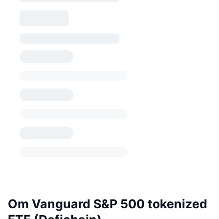
Om Vanguard S&P 500 tokenized