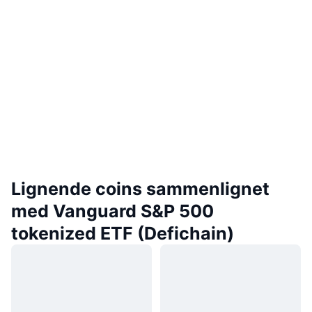
Lignende coins sammenlignet
med Vanguard S&P 500
tokenized ETF (Defichain)