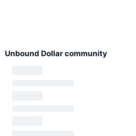
Unbound Dollar community