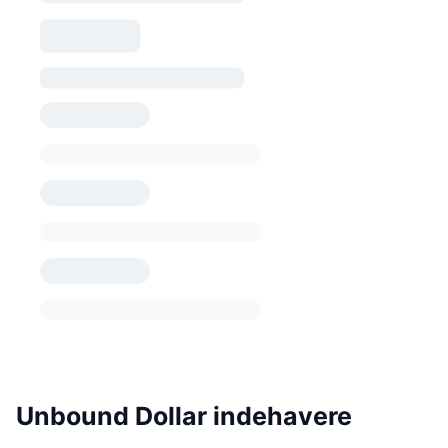
Unbound Dollar indehavere