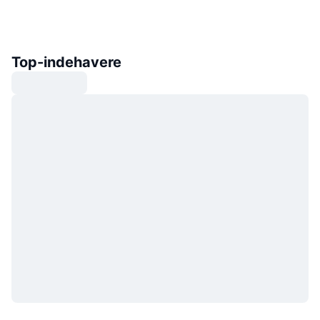
Top-indehavere