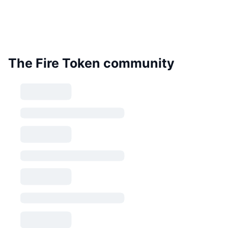
The Fire Token community