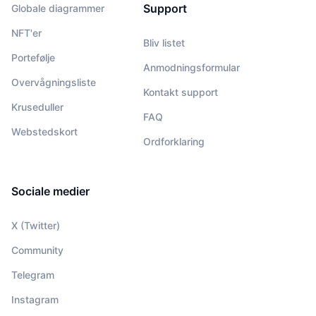
Support
Globale diagrammer
NFT'er
Bliv listet
Portefølje
Anmodningsformular
Overvågningsliste
Kontakt support
Kruseduller
FAQ
Webstedskort
Ordforklaring
Sociale medier
X (Twitter)
Community
Telegram
Instagram