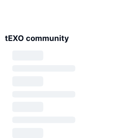
tEXO community