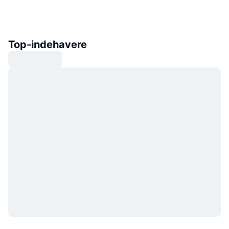
Top-indehavere