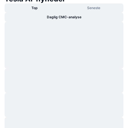
Top
Seneste
Daglig CMC-analyse