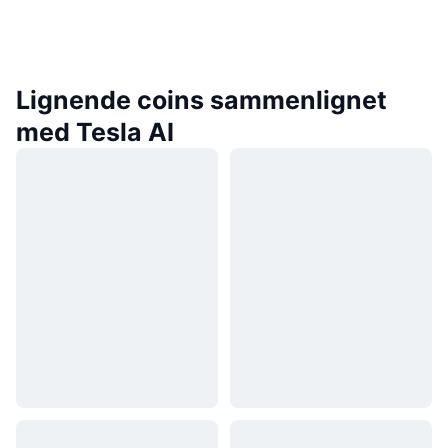
Lignende coins sammenlignet
med Tesla AI