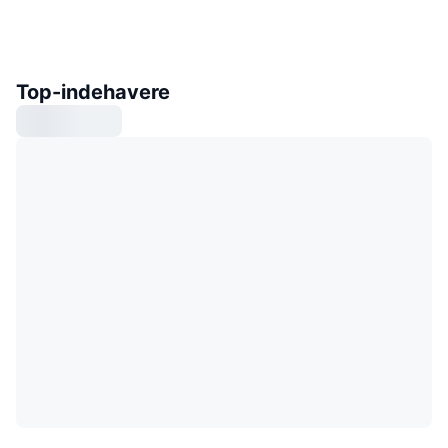
Top-indehavere