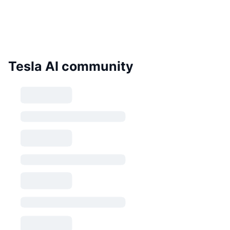
Tesla AI community