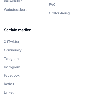
Kruseduller
FAQ
Webstedskort
Ordforklaring
Sociale medier
X (Twitter)
Community
Telegram
Instagram
Facebook
Reddit
LinkedIn