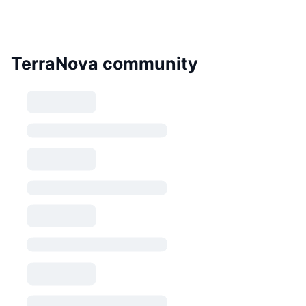
TerraNova community