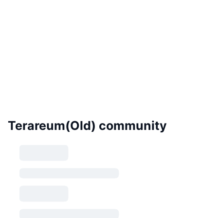
Terareum(Old) community